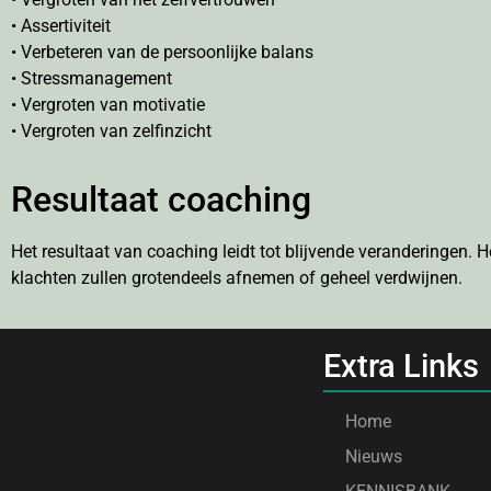
• Assertiviteit
• Verbeteren van de persoonlijke balans
• Stressmanagement
• Vergroten van motivatie
• Vergroten van zelfinzicht
Resultaat coaching
Het resultaat van coaching leidt tot blijvende veranderingen. 
klachten zullen grotendeels afnemen of geheel verdwijnen.
Extra Links
Home
Nieuws