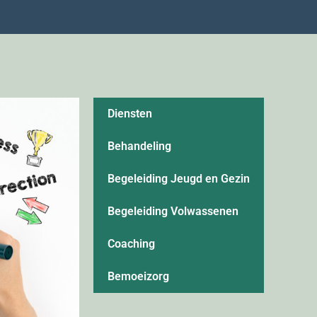
Diensten
Behandeling
Begeleiding Jeugd en Gezin
Begeleiding Volwassenen
Coaching
Bemoeizorg