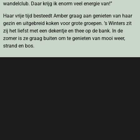
wandelclub. Daar krijg ik enorm veel energie van!”
Haar vrije tijd besteedt Amber graag aan genieten van haar
gezin en uitgebreid koken voor grote groepen. ’s Winters zit
zij het liefst met een dekentje en thee op de bank. In de
zomer is ze graag buiten om te genieten van mooi weer,
strand en bos.