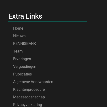
Extra Links
Home
Nieuws
KENNISBANK
Team
Ervaringen
Vergoedingen
Publicaties
Algemene Voorwaarden
Klachtenprocedure
Medezeggenschap
Privacyverklaring