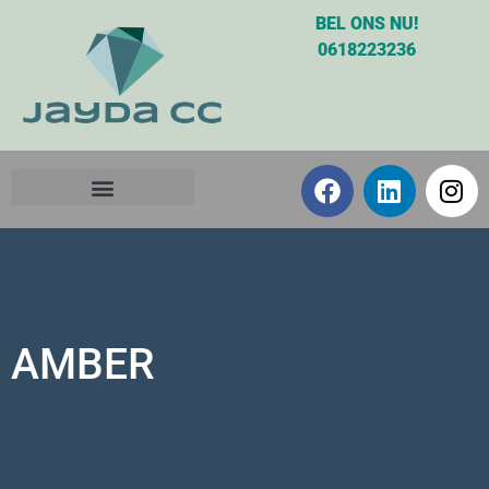
BEL ONS NU!
0618223236
AMBER