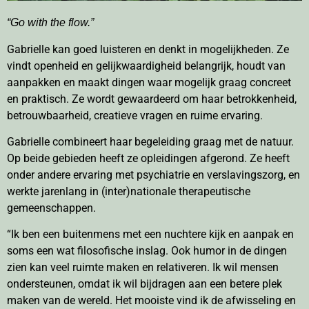
“Go with the flow.”
Gabrielle kan goed luisteren en denkt in mogelijkheden. Ze
vindt openheid en gelijkwaardigheid belangrijk, houdt van
aanpakken en maakt dingen waar mogelijk graag concreet
en praktisch. Ze wordt gewaardeerd om haar betrokkenheid,
betrouwbaarheid, creatieve vragen en ruime ervaring.
Gabrielle combineert haar begeleiding graag met de natuur.
Op beide gebieden heeft ze opleidingen afgerond. Ze heeft
onder andere ervaring met psychiatrie en verslavingszorg, en
werkte jarenlang in (inter)nationale therapeutische
gemeenschappen.
“Ik ben een buitenmens met een nuchtere kijk en aanpak en
soms een wat filosofische inslag. Ook humor in de dingen
zien kan veel ruimte maken en relativeren. Ik wil mensen
ondersteunen, omdat ik wil bijdragen aan een betere plek
maken van de wereld. Het mooiste vind ik de afwisseling en