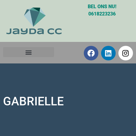
BEL ONS NU!
0618223236
GABRIELLE