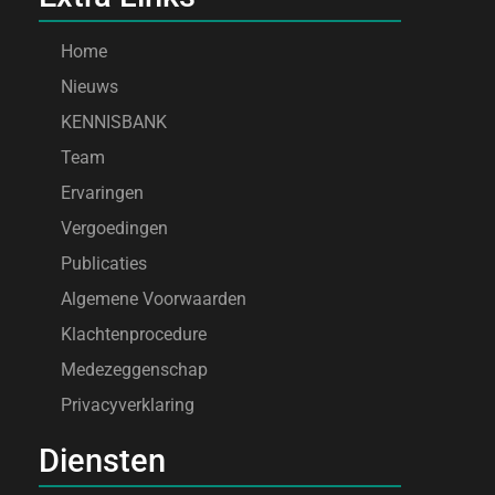
Home
Nieuws
KENNISBANK
Team
Ervaringen
Vergoedingen
Publicaties
Algemene Voorwaarden
Klachtenprocedure
Medezeggenschap
Privacyverklaring
Diensten