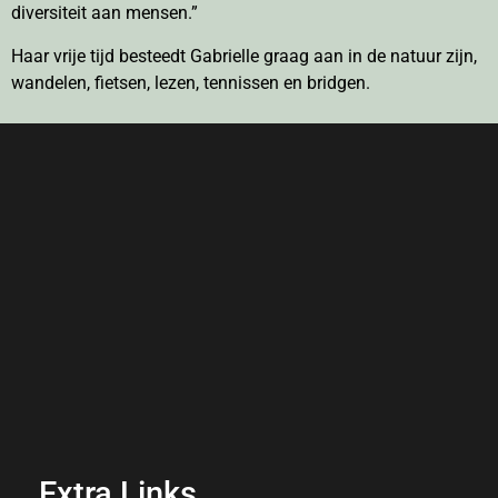
diversiteit aan mensen.”
Haar vrije tijd besteedt Gabrielle graag aan in de natuur zijn,
wandelen, fietsen, lezen, tennissen en bridgen.
Extra Links