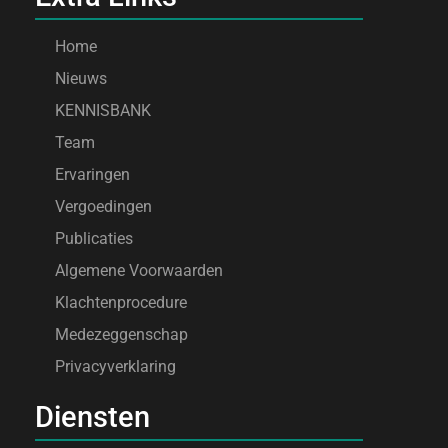
Home
Nieuws
KENNISBANK
Team
Ervaringen
Vergoedingen
Publicaties
Algemene Voorwaarden
Klachtenprocedure
Medezeggenschap
Privacyverklaring
Diensten