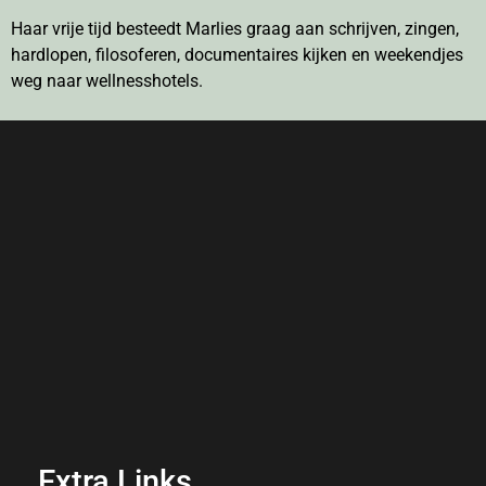
Haar vrije tijd besteedt Marlies graag aan schrijven, zingen,
hardlopen, filosoferen, documentaires kijken en weekendjes
weg naar wellnesshotels.
Extra Links