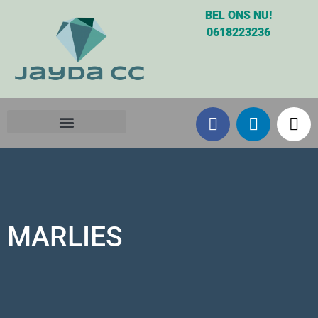
BEL ONS NU!
0618223236
MARLIES