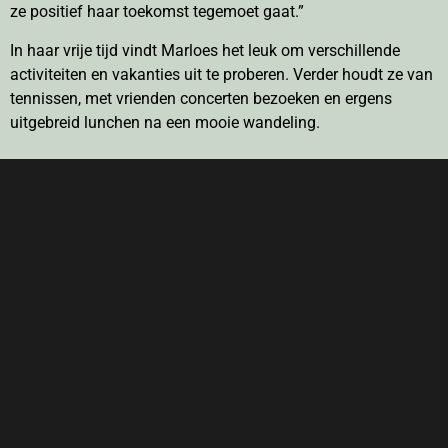
ze positief haar toekomst tegemoet gaat.”
In haar vrije tijd vindt Marloes het leuk om verschillende
activiteiten en vakanties uit te proberen. Verder houdt ze van
tennissen, met vrienden concerten bezoeken en ergens
uitgebreid lunchen na een mooie wandeling.