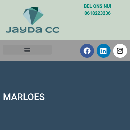
BEL ONS NU!
0618223236
MARLOES