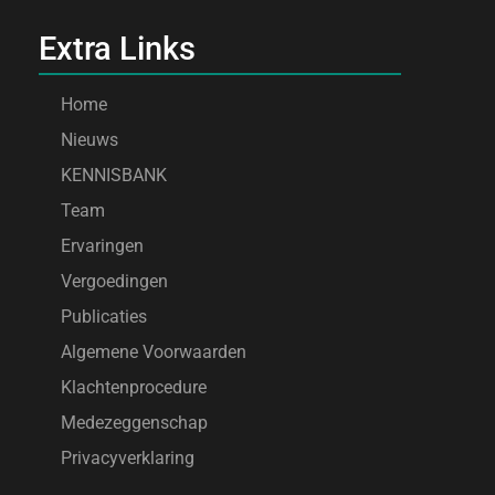
Extra Links
Home
Nieuws
KENNISBANK
Team
Ervaringen
Vergoedingen
Publicaties
Algemene Voorwaarden
Klachtenprocedure
Medezeggenschap
Privacyverklaring