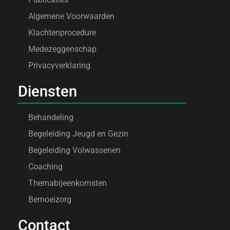
Algemene Voorwaarden
Klachtenprocedure
Medezeggenschap
Privacyverklaring
Diensten
Behandeling
Begeleiding Jeugd en Gezin
Begeleiding Volwassenen
Coaching
Themabijeenkomsten
Bemoeizorg
Contact