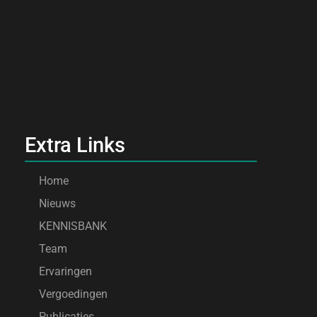
Extra Links
Home
Nieuws
KENNISBANK
Team
Ervaringen
Vergoedingen
Publicaties