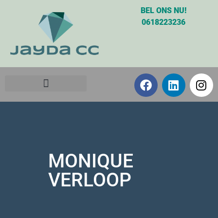
BEL ONS NU!
0618223236
MONIQUE
VERLOOP