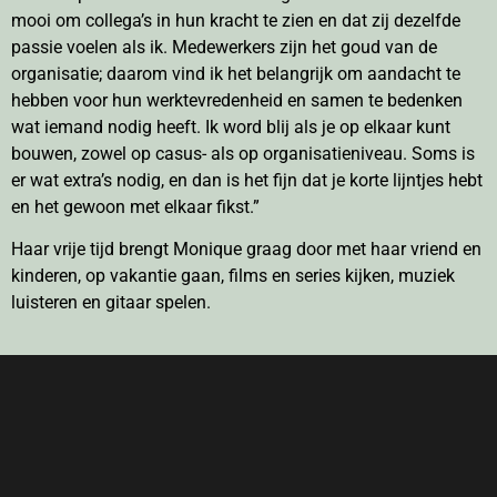
mooi om collega’s in hun kracht te zien en dat zij dezelfde
passie voelen als ik. Medewerkers zijn het goud van de
organisatie; daarom vind ik het belangrijk om aandacht te
hebben voor hun werktevredenheid en samen te bedenken
wat iemand nodig heeft. Ik word blij als je op elkaar kunt
bouwen, zowel op casus- als op organisatieniveau. Soms is
er wat extra’s nodig, en dan is het fijn dat je korte lijntjes hebt
en het gewoon met elkaar fikst.”
Haar vrije tijd brengt Monique graag door met haar vriend en
kinderen, op vakantie gaan, films en series kijken, muziek
luisteren en gitaar spelen.