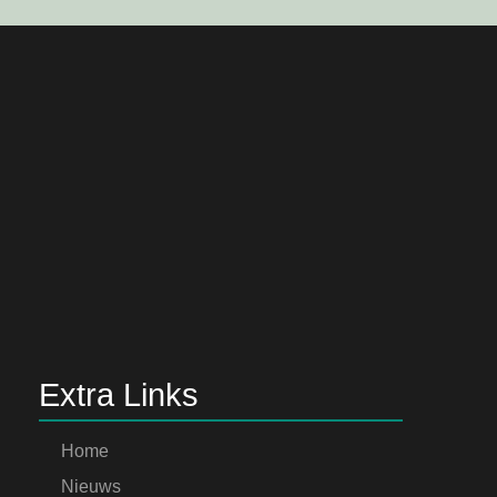
Extra Links
Home
Nieuws