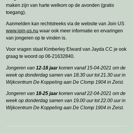
maken zijn van harte welkom op de avonden (gratis
toegang).
Aanmelden kan rechtstreeks via de website van Join US
www.join-us.nu
waar ook meer informatie en ervaringen
van jongeren op te vinden is.
Voor vragen staat Kimberley Elward van Jayda CC je ook
graag te woord op 06-21632840.
Jongeren van
12-18 jaar
komen vanaf 15-04-2021 om de
week op donderdag samen van 18.30 uur tot 21.30 uur in
Wijkcentrum De Koppeling aan De Clomp 1904 in Zeist.
Jongeren van
18-25 jaar
komen vanaf 22-04-2021 om de
week op donderdag samen van 19.00 uur tot 22.00 uur in
Wijkcentrum De Koppeling aan De Clomp 1904 in Zeist.