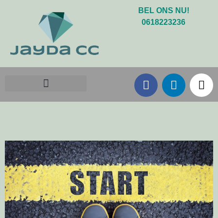
BEL ONS NU!
0618223236