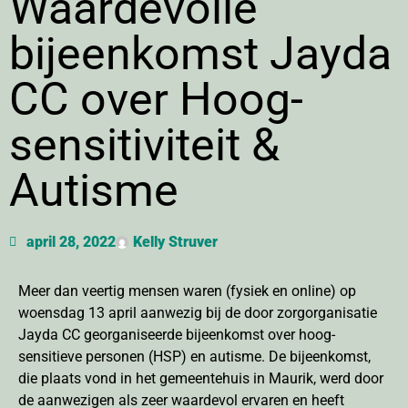
Waardevolle
bijeenkomst Jayda
CC over Hoog-
sensitiviteit &
Autisme
april 28, 2022
Kelly Struver
Meer dan veertig mensen waren (fysiek en online) op
woensdag 13 april aanwezig bij de door zorgorganisatie
Jayda CC georganiseerde bijeenkomst over hoog-
sensitieve personen (HSP) en autisme. De bijeenkomst,
die plaats vond in het gemeentehuis in Maurik, werd door
de aanwezigen als zeer waardevol ervaren en heeft