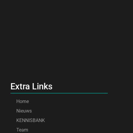
Extra Links
Home
Nieuws
KENNISBANK
Team