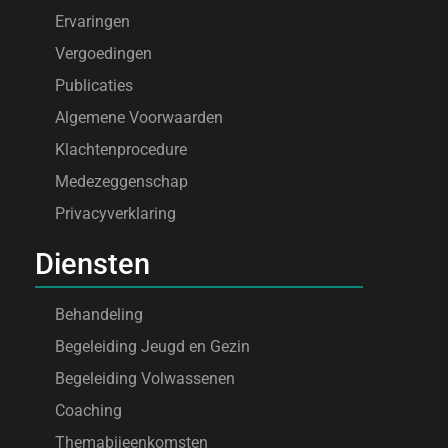
Ervaringen
Vergoedingen
Publicaties
Algemene Voorwaarden
Klachtenprocedure
Medezeggenschap
Privacyverklaring
Diensten
Behandeling
Begeleiding Jeugd en Gezin
Begeleiding Volwassenen
Coaching
Themabijeenkomsten