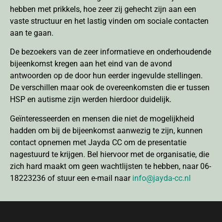
hebben met prikkels, hoe zeer zij gehecht zijn aan een
vaste structuur en het lastig vinden om sociale contacten
aan te gaan.
De bezoekers van de zeer informatieve en onderhoudende
bijeenkomst kregen aan het eind van de avond
antwoorden op de door hun eerder ingevulde stellingen.
De verschillen maar ook de overeenkomsten die er tussen
HSP en autisme zijn werden hierdoor duidelijk.
Geïnteresseerden en mensen die niet de mogelijkheid
hadden om bij de bijeenkomst aanwezig te zijn, kunnen
contact opnemen met Jayda CC om de presentatie
nagestuurd te krijgen. Bel hiervoor met de organisatie, die
zich hard maakt om geen wachtlijsten te hebben, naar 06-
18223236 of stuur een e-mail naar
info@jayda-cc.nl