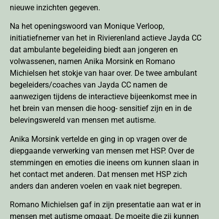
nieuwe inzichten gegeven.
Na het openingswoord van Monique Verloop,
initiatiefnemer van het in Rivierenland actieve Jayda CC
dat ambulante begeleiding biedt aan jongeren en
volwassenen, namen Anika Morsink en Romano
Michielsen het stokje van haar over. De twee ambulant
begeleiders/coaches van Jayda CC namen de
aanwezigen tijdens de interactieve bijeenkomst mee in
het brein van mensen die hoog- sensitief zijn en in de
belevingswereld van mensen met autisme.
Anika Morsink vertelde en ging in op vragen over de
diepgaande verwerking van mensen met HSP. Over de
stemmingen en emoties die ineens om kunnen slaan in
het contact met anderen. Dat mensen met HSP zich
anders dan anderen voelen en vaak niet begrepen.
Romano Michielsen gaf in zijn presentatie aan wat er in
mensen met autisme omgaat. De moeite die zij kunnen