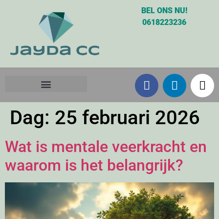
BEL ONS NU!
0618223236
Dag:
25 februari 2026
Wat is mentale veerkracht en
waarom is het belangrijk?