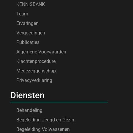
KENNISBANK
Team
Ervaringen
Vergoedingen
Publicaties
Algemene Voorwaarden
Klachtenprocedure
Medezeggenschap
Privacyverklaring
Diensten
Behandeling
Begeleiding Jeugd en Gezin
Begeleiding Volwassenen