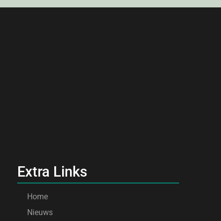
Extra Links
Home
Nieuws