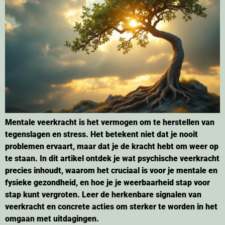
Mentale veerkracht is het vermogen om te herstellen van
tegenslagen en stress. Het betekent niet dat je nooit
problemen ervaart, maar dat je de kracht hebt om weer op
te staan. In dit artikel ontdek je wat psychische veerkracht
precies inhoudt, waarom het cruciaal is voor je mentale en
fysieke gezondheid, en hoe je je weerbaarheid stap voor
stap kunt vergroten. Leer de herkenbare signalen van
veerkracht en concrete acties om sterker te worden in het
omgaan met uitdagingen.