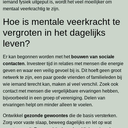
iemand fysiek uitgeput is, wordt het veel moeilijker om
mentaal veerkrachtig te zijn.
Hoe is mentale veerkracht te
vergroten in het dagelijks
leven?
Er kan begonnen worden met het
bouwen van sociale
contacten
. Investeer tijd in relaties met mensen die energie
geven en waar een veilig gevoel bij is. Dit hoeft geen groot
netwerk te zijn, een paar goede vrienden of familieleden bij
wie iemand terecht kan, maken al veel verschil. Zoek ook
contact met mensen die vergelijkbare ervaringen hebben,
bijvoorbeeld in een groep of vereniging. Delen van
ervaringen helpt om minder alleen te voelen.
Ontwikkel
gezonde gewoontes
die de basis versterken.
Zorg voor vaste slaap, beweeg dagelijks en let op wat