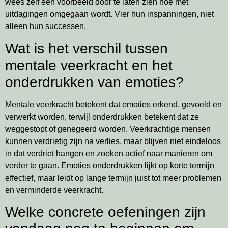
wees zelf een voorbeeld door te laten zien hoe met
uitdagingen omgegaan wordt. Vier hun inspanningen, niet
alleen hun successen.
Wat is het verschil tussen
mentale veerkracht en het
onderdrukken van emoties?
Mentale veerkracht betekent dat emoties erkend, gevoeld en
verwerkt worden, terwijl onderdrukken betekent dat ze
weggestopt of genegeerd worden. Veerkrachtige mensen
kunnen verdrietig zijn na verlies, maar blijven niet eindeloos
in dat verdriet hangen en zoeken actief naar manieren om
verder te gaan. Emoties onderdrukken lijkt op korte termijn
effectief, maar leidt op lange termijn juist tot meer problemen
en verminderde veerkracht.
Welke concrete oefeningen zijn