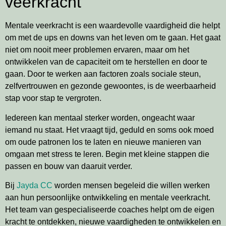
veerkracht
Mentale veerkracht is een waardevolle vaardigheid die helpt
om met de ups en downs van het leven om te gaan. Het gaat
niet om nooit meer problemen ervaren, maar om het
ontwikkelen van de capaciteit om te herstellen en door te
gaan. Door te werken aan factoren zoals sociale steun,
zelfvertrouwen en gezonde gewoontes, is de weerbaarheid
stap voor stap te vergroten.
Iedereen kan mentaal sterker worden, ongeacht waar
iemand nu staat. Het vraagt tijd, geduld en soms ook moed
om oude patronen los te laten en nieuwe manieren van
omgaan met stress te leren. Begin met kleine stappen die
passen en bouw van daaruit verder.
Bij
Jayda CC
worden mensen begeleid die willen werken
aan hun persoonlijke ontwikkeling en mentale veerkracht.
Het team van gespecialiseerde coaches helpt om de eigen
kracht te ontdekken, nieuwe vaardigheden te ontwikkelen en