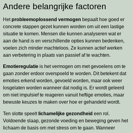
Andere belangrijke factoren
Het
probleemoplossend vermogen
bepaalt hoe goed er
concrete stappen gezet kunnen worden om uit een lastige
situatie te komen. Mensen die kunnen analyseren wat er
aan de hand is en verschillende opties kunnen bedenken,
voelen zich minder machteloos. Ze kunnen actief werken
aan verbetering in plaats van passief af te wachten.
Emotieregulatie
is het vermogen om met gevoelens om te
gaan zonder erdoor overspoeld te worden. Dit betekent dat
emoties erkend worden, gevoeld worden, maar ook weer
losgelaten worden wanneer dat nodig is. Er wordt geleerd
om niet impulsief te reageren vanuit heftige emoties, maar
bewuste keuzes te maken over hoe er gehandeld wordt.
Ten slotte speelt
lichamelijke gezondheid
een rol.
Voldoende slaap, gezonde voeding en beweging geven het
lichaam de basis om met stress om te gaan. Wanneer