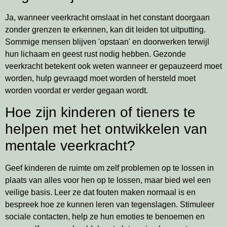
Ja, wanneer veerkracht omslaat in het constant doorgaan
zonder grenzen te erkennen, kan dit leiden tot uitputting.
Sommige mensen blijven 'opstaan' en doorwerken terwijl
hun lichaam en geest rust nodig hebben. Gezonde
veerkracht betekent ook weten wanneer er gepauzeerd moet
worden, hulp gevraagd moet worden of hersteld moet
worden voordat er verder gegaan wordt.
Hoe zijn kinderen of tieners te
helpen met het ontwikkelen van
mentale veerkracht?
Geef kinderen de ruimte om zelf problemen op te lossen in
plaats van alles voor hen op te lossen, maar bied wel een
veilige basis. Leer ze dat fouten maken normaal is en
bespreek hoe ze kunnen leren van tegenslagen. Stimuleer
sociale contacten, help ze hun emoties te benoemen en