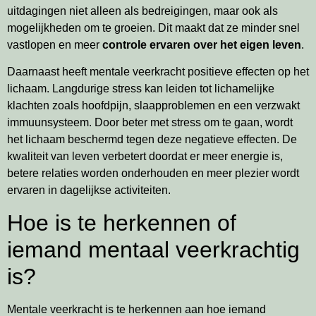
uitdagingen niet alleen als bedreigingen, maar ook als
mogelijkheden om te groeien. Dit maakt dat ze minder snel
vastlopen en meer
controle ervaren over het eigen leven
.
Daarnaast heeft mentale veerkracht positieve effecten op het
lichaam. Langdurige stress kan leiden tot lichamelijke
klachten zoals hoofdpijn, slaapproblemen en een verzwakt
immuunsysteem. Door beter met stress om te gaan, wordt
het lichaam beschermd tegen deze negatieve effecten. De
kwaliteit van leven verbetert doordat er meer energie is,
betere relaties worden onderhouden en meer plezier wordt
ervaren in dagelijkse activiteiten.
Hoe is te herkennen of
iemand mentaal veerkrachtig
is?
Mentale veerkracht is te herkennen aan hoe iemand