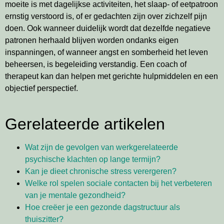
moeite is met dagelijkse activiteiten, het slaap- of eetpatroon
ernstig verstoord is, of er gedachten zijn over zichzelf pijn
doen. Ook wanneer duidelijk wordt dat dezelfde negatieve
patronen herhaald blijven worden ondanks eigen
inspanningen, of wanneer angst en somberheid het leven
beheersen, is begeleiding verstandig. Een coach of
therapeut kan dan helpen met gerichte hulpmiddelen en een
objectief perspectief.
Gerelateerde artikelen
Wat zijn de gevolgen van werkgerelateerde
psychische klachten op lange termijn?
Kan je dieet chronische stress verergeren?
Welke rol spelen sociale contacten bij het verbeteren
van je mentale gezondheid?
Hoe creëer je een gezonde dagstructuur als
thuiszitter?