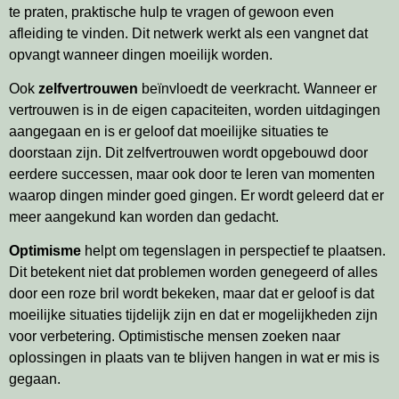
te praten, praktische hulp te vragen of gewoon even
afleiding te vinden. Dit netwerk werkt als een vangnet dat
opvangt wanneer dingen moeilijk worden.
Ook
zelfvertrouwen
beïnvloedt de veerkracht. Wanneer er
vertrouwen is in de eigen capaciteiten, worden uitdagingen
aangegaan en is er geloof dat moeilijke situaties te
doorstaan zijn. Dit zelfvertrouwen wordt opgebouwd door
eerdere successen, maar ook door te leren van momenten
waarop dingen minder goed gingen. Er wordt geleerd dat er
meer aangekund kan worden dan gedacht.
Optimisme
helpt om tegenslagen in perspectief te plaatsen.
Dit betekent niet dat problemen worden genegeerd of alles
door een roze bril wordt bekeken, maar dat er geloof is dat
moeilijke situaties tijdelijk zijn en dat er mogelijkheden zijn
voor verbetering. Optimistische mensen zoeken naar
oplossingen in plaats van te blijven hangen in wat er mis is
gegaan.