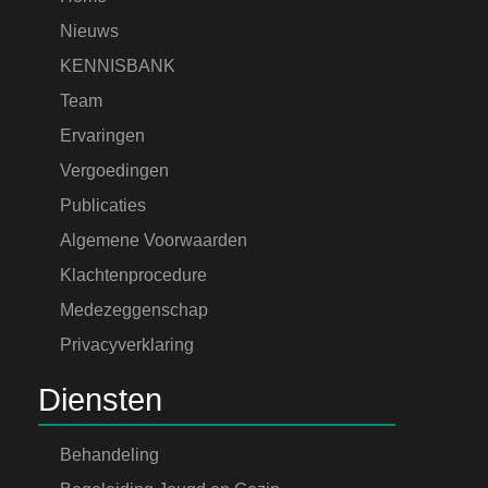
Nieuws
KENNISBANK
Team
Ervaringen
Vergoedingen
Publicaties
Algemene Voorwaarden
Klachtenprocedure
Medezeggenschap
Privacyverklaring
Diensten
Behandeling