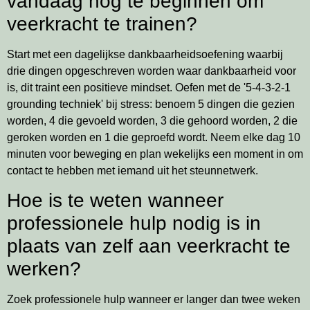
vandaag nog te beginnen om
veerkracht te trainen?
Start met een dagelijkse dankbaarheidsoefening waarbij
drie dingen opgeschreven worden waar dankbaarheid voor
is, dit traint een positieve mindset. Oefen met de '5-4-3-2-1
grounding techniek' bij stress: benoem 5 dingen die gezien
worden, 4 die gevoeld worden, 3 die gehoord worden, 2 die
geroken worden en 1 die geproefd wordt. Neem elke dag 10
minuten voor beweging en plan wekelijks een moment in om
contact te hebben met iemand uit het steunnetwerk.
Hoe is te weten wanneer
professionele hulp nodig is in
plaats van zelf aan veerkracht te
werken?
Zoek professionele hulp wanneer er langer dan twee weken