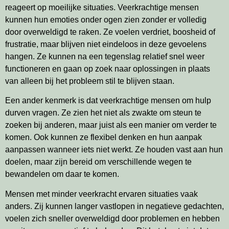
reageert op moeilijke situaties. Veerkrachtige mensen
kunnen hun emoties onder ogen zien zonder er volledig
door overweldigd te raken. Ze voelen verdriet, boosheid of
frustratie, maar blijven niet eindeloos in deze gevoelens
hangen. Ze kunnen na een tegenslag relatief snel weer
functioneren en gaan op zoek naar oplossingen in plaats
van alleen bij het probleem stil te blijven staan.
Een ander kenmerk is dat veerkrachtige mensen om hulp
durven vragen. Ze zien het niet als zwakte om steun te
zoeken bij anderen, maar juist als een manier om verder te
komen. Ook kunnen ze flexibel denken en hun aanpak
aanpassen wanneer iets niet werkt. Ze houden vast aan hun
doelen, maar zijn bereid om verschillende wegen te
bewandelen om daar te komen.
Mensen met minder veerkracht ervaren situaties vaak
anders. Zij kunnen langer vastlopen in negatieve gedachten,
voelen zich sneller overweldigd door problemen en hebben