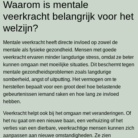
Waarom is mentale
veerkracht belangrijk voor het
welzijn?
Mentale veerkracht heeft directe invloed op zowel de
mentale als fysieke gezondheid. Mensen met goede
veerkracht ervaren minder langdurige stress, omdat ze beter
kunnen omgaan met moeilijke situaties. Dit beschermt tegen
mentale gezondheidsproblemen zoals langdurige
somberheid, angst of uitputting. Het vermogen om te
herstellen bepaalt voor een groot deel hoe belastende
gebeurtenissen iemand raken en hoe lang ze invloed
hebben.
Veerkracht helpt ook bij het omgaan met veranderingen. Of
het nu gaat om een nieuwe baan, een verhuizing of het
verlies van een dierbare, veerkrachtige mensen kunnen zich
aanpassen aan nieuwe omstandigheden. Ze zien