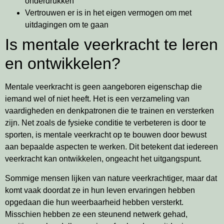
onderdrukken
Vertrouwen er is in het eigen vermogen om met
uitdagingen om te gaan
Is mentale veerkracht te leren
en ontwikkelen?
Mentale veerkracht is geen aangeboren eigenschap die
iemand wel of niet heeft. Het is een verzameling van
vaardigheden en denkpatronen die te trainen en versterken
zijn. Net zoals de fysieke conditie te verbeteren is door te
sporten, is mentale veerkracht op te bouwen door bewust
aan bepaalde aspecten te werken. Dit betekent dat iedereen
veerkracht kan ontwikkelen, ongeacht het uitgangspunt.
Sommige mensen lijken van nature veerkrachtiger, maar dat
komt vaak doordat ze in hun leven ervaringen hebben
opgedaan die hun weerbaarheid hebben versterkt.
Misschien hebben ze een steunend netwerk gehad,