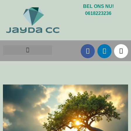
BEL ONS NU!
0618223236