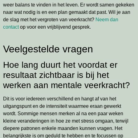
weer balans te vinden in het leven. Er wordt samen gekeken
naar wat nodig is en een plan gemaakt dat past. Wil je aan
de slag met het vergroten van veerkracht?
Neem dan
contact
op voor een vrijblijvend gesprek.
Veelgestelde vragen
Hoe lang duurt het voordat er
resultaat zichtbaar is bij het
werken aan mentale veerkracht?
Dit is voor iedereen verschillend en hangt af van het
uitgangspunt en de intensiteit waarmee eraan gewerkt
wordt. Sommige mensen merken al na een paar weken
kleine veranderingen in hoe ze met stress omgaan, terwijl
diepere patronen enkele maanden kunnen vragen. Het
belangrijkste is om geduld te hebben en te focussen op