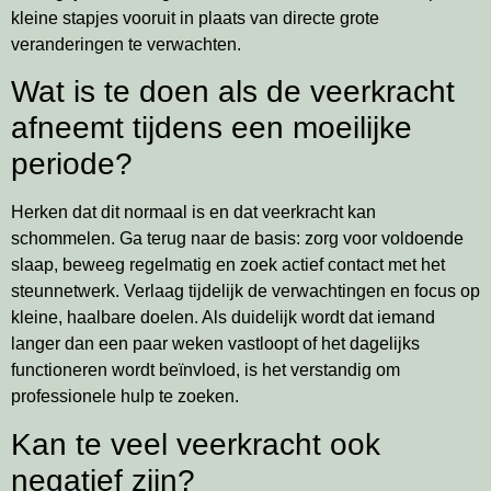
kleine stapjes vooruit in plaats van directe grote
veranderingen te verwachten.
Wat is te doen als de veerkracht
afneemt tijdens een moeilijke
periode?
Herken dat dit normaal is en dat veerkracht kan
schommelen. Ga terug naar de basis: zorg voor voldoende
slaap, beweeg regelmatig en zoek actief contact met het
steunnetwerk. Verlaag tijdelijk de verwachtingen en focus op
kleine, haalbare doelen. Als duidelijk wordt dat iemand
langer dan een paar weken vastloopt of het dagelijks
functioneren wordt beïnvloed, is het verstandig om
professionele hulp te zoeken.
Kan te veel veerkracht ook
negatief zijn?