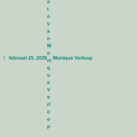
februari 25, 2026
Monique Verloop