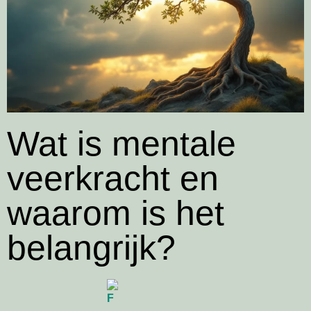
Wat is mentale
veerkracht en
waarom is het
belangrijk?