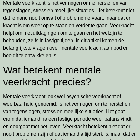
Mentale veerkracht is het vermogen om te herstellen van
tegenslagen, stress en moeilijke situaties. Het betekent niet
dat iemand nooit omvalt of problemen ervaart, maar dat er
kracht is om weer op te staan en verder te gaan. Veerkracht
helpt om met uitdagingen om te gaan en het welzijn te
behouden, zelfs in lastige tijden. In dit artikel komen de
belangrijkste vragen over mentale veerkracht aan bod en
hoe dit te ontwikkelen is.
Wat betekent mentale
veerkracht precies?
Mentale veerkracht, ook wel psychische veerkracht of
weerbaarheid genoemd, is het vermogen om te herstellen
van tegenslagen, stress en moeilijke situaties. Het gaat
erom dat iemand na een lastige periode weer balans vindt
en doorgaat met het leven. Veerkracht betekent niet dat er
nooit problemen zijn of dat iemand altijd sterk is, maar dat er