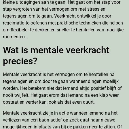
kleine uitdagingen aan te gaan. Het gaat om het stap voor
stap vergroten van het vermogen om met stress en
tegenslagen om te gaan. Veerkracht ontwikkel je door
regelmatig te oefenen met praktische technieken die helpen
om flexibeler te denken en sneller te herstellen van moeilijke
momenten.
Wat is mentale veerkracht
precies?
Mentale veerkracht is het vermogen om te herstellen na
tegenslagen en om door te gaan wanneer dingen moeilijk
worden. Het betekent niet dat iemand altijd positief blijft of
nooit twijfelt. Het gaat erom dat iemand na een klap weer
opstaat en verder kan, ook als dat even duurt.
Mentale veerkracht zie je in actie wanneer iemand na het
verliezen van een baan actief op zoek gaat naar nieuwe
mogelijkheden in plaats van bij de pakken neer te zitten. Of