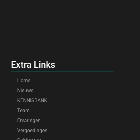
Extra Links
Home
Nieuws
KENNISBANK
Team
Ervaringen
Vergoedingen