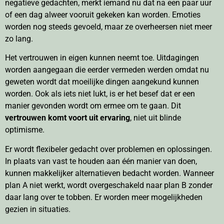
negatieve gedachten, merkt iemand nu dat na een paar uur
of een dag alweer vooruit gekeken kan worden. Emoties
worden nog steeds gevoeld, maar ze overheersen niet meer
zo lang.
Het vertrouwen in eigen kunnen neemt toe. Uitdagingen
worden aangegaan die eerder vermeden werden omdat nu
geweten wordt dat moeilijke dingen aangekund kunnen
worden. Ook als iets niet lukt, is er het besef dat er een
manier gevonden wordt om ermee om te gaan. Dit
vertrouwen komt voort uit ervaring
, niet uit blinde
optimisme.
Er wordt flexibeler gedacht over problemen en oplossingen.
In plaats van vast te houden aan één manier van doen,
kunnen makkelijker alternatieven bedacht worden. Wanneer
plan A niet werkt, wordt overgeschakeld naar plan B zonder
daar lang over te tobben. Er worden meer mogelijkheden
gezien in situaties.