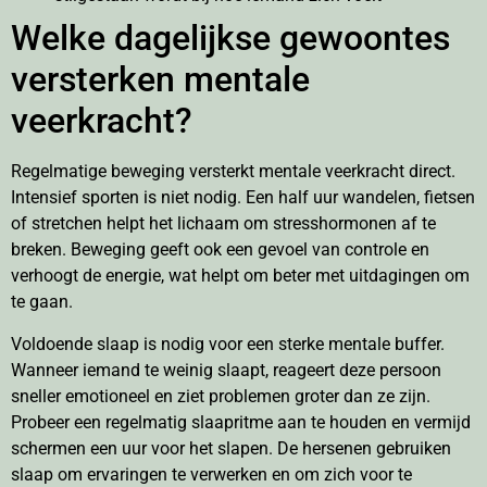
Welke dagelijkse gewoontes
versterken mentale
veerkracht?
Regelmatige beweging versterkt mentale veerkracht direct.
Intensief sporten is niet nodig. Een half uur wandelen, fietsen
of stretchen helpt het lichaam om stresshormonen af te
breken. Beweging geeft ook een gevoel van controle en
verhoogt de energie, wat helpt om beter met uitdagingen om
te gaan.
Voldoende slaap is nodig voor een sterke mentale buffer.
Wanneer iemand te weinig slaapt, reageert deze persoon
sneller emotioneel en ziet problemen groter dan ze zijn.
Probeer een regelmatig slaapritme aan te houden en vermijd
schermen een uur voor het slapen. De hersenen gebruiken
slaap om ervaringen te verwerken en om zich voor te