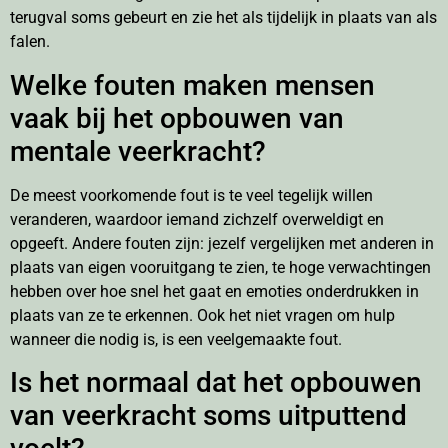
terugval soms gebeurt en zie het als tijdelijk in plaats van als
falen.
Welke fouten maken mensen
vaak bij het opbouwen van
mentale veerkracht?
De meest voorkomende fout is te veel tegelijk willen
veranderen, waardoor iemand zichzelf overweldigt en
opgeeft. Andere fouten zijn: jezelf vergelijken met anderen in
plaats van eigen vooruitgang te zien, te hoge verwachtingen
hebben over hoe snel het gaat en emoties onderdrukken in
plaats van ze te erkennen. Ook het niet vragen om hulp
wanneer die nodig is, is een veelgemaakte fout.
Is het normaal dat het opbouwen
van veerkracht soms uitputtend