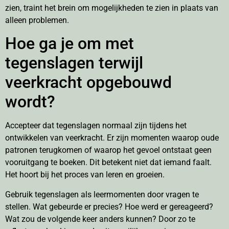
zien, traint het brein om mogelijkheden te zien in plaats van
alleen problemen.
Hoe ga je om met
tegenslagen terwijl
veerkracht opgebouwd
wordt?
Accepteer dat tegenslagen normaal zijn tijdens het
ontwikkelen van veerkracht. Er zijn momenten waarop oude
patronen terugkomen of waarop het gevoel ontstaat geen
vooruitgang te boeken. Dit betekent niet dat iemand faalt.
Het hoort bij het proces van leren en groeien.
Gebruik tegenslagen als leermomenten door vragen te
stellen. Wat gebeurde er precies? Hoe werd er gereageerd?
Wat zou de volgende keer anders kunnen? Door zo te