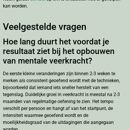
kan worden.
Veelgestelde vragen
Hoe lang duurt het voordat je
resultaat ziet bij het opbouwen
van mentale veerkracht?
De eerste kleine veranderingen zijn binnen 2-3 weken te
merken als consistent geoefend wordt met de technieken,
bijvoorbeeld dat iemand iets sneller herstelt van een
tegenslag. Duidelijke groei in veerkracht is meestal na 2-3
maanden van regelmatige oefening te zien. Het tempo
verschilt per persoon en hangt af van het startpunt, de
intensiteit waarmee geoefend wordt en de
moeilijkheidsgraad van de uitdagingen die aangegaan
worden.