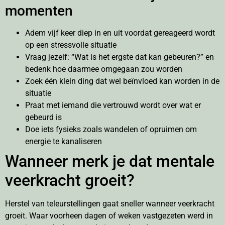
momenten
Adem vijf keer diep in en uit voordat gereageerd wordt
op een stressvolle situatie
Vraag jezelf: “Wat is het ergste dat kan gebeuren?” en
bedenk hoe daarmee omgegaan zou worden
Zoek één klein ding dat wel beïnvloed kan worden in de
situatie
Praat met iemand die vertrouwd wordt over wat er
gebeurd is
Doe iets fysieks zoals wandelen of opruimen om
energie te kanaliseren
Wanneer merk je dat mentale
veerkracht groeit?
Herstel van teleurstellingen gaat sneller wanneer veerkracht
groeit. Waar voorheen dagen of weken vastgezeten werd in