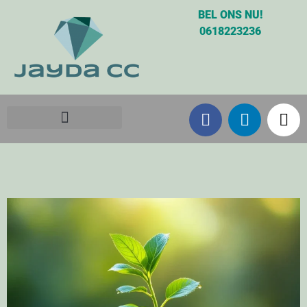
BEL ONS NU!
0618223236