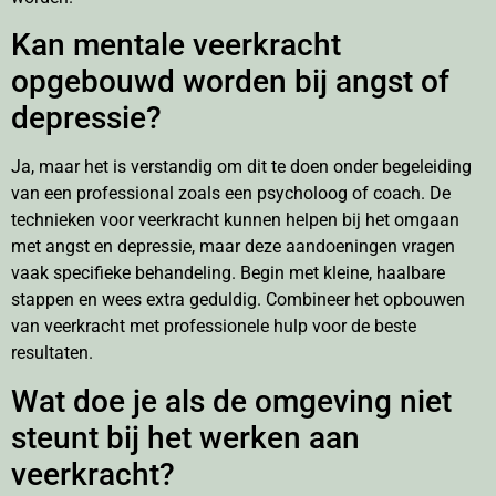
Kan mentale veerkracht
opgebouwd worden bij angst of
depressie?
Ja, maar het is verstandig om dit te doen onder begeleiding
van een professional zoals een psycholoog of coach. De
technieken voor veerkracht kunnen helpen bij het omgaan
met angst en depressie, maar deze aandoeningen vragen
vaak specifieke behandeling. Begin met kleine, haalbare
stappen en wees extra geduldig. Combineer het opbouwen
van veerkracht met professionele hulp voor de beste
resultaten.
Wat doe je als de omgeving niet
steunt bij het werken aan
veerkracht?