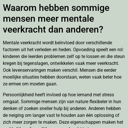
Waarom hebben sommige
mensen meer mentale
veerkracht dan anderen?
Mentale veerkracht wordt beïnvloed door verschillende
factoren uit het verleden en heden. Opvoeding speelt een rol:
kinderen die leerden problemen zelf op te lossen en die steun
kregen bij tegenslagen, ontwikkelen vaak meer veerkracht.
Ook levenservaringen maken verschil. Mensen die eerder
moeilijke situaties hebben doorstaan, weten vaak beter hoe
ze ermee om moeten gaan.
Persoonlijkheid heeft invloed op hoe iemand met stress
omgaat. Sommige mensen zijn van nature flexibeler in hun
denken of zoeken sneller hulp bij anderen. Anderen hebben
de neiging om langer vast te houden aan één oplossing of
zich meer zorgen te maken. Deze eigenschappen maken het