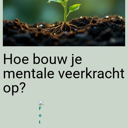
Hoe bouw je
mentale veerkracht
op?