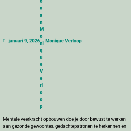
januari 9, 2026
Monique Verloop
Mentale veerkracht opbouwen doe je door bewust te werken
aan gezonde gewoontes, gedachtepatronen te herkennen en