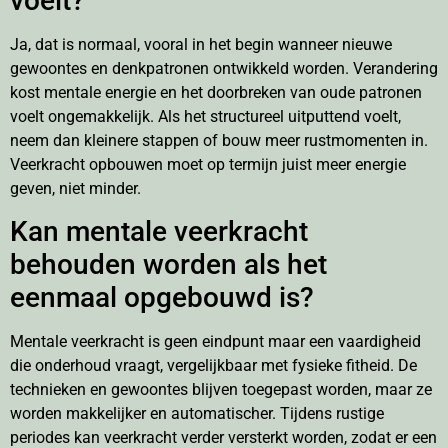
voelt?
Ja, dat is normaal, vooral in het begin wanneer nieuwe
gewoontes en denkpatronen ontwikkeld worden. Verandering
kost mentale energie en het doorbreken van oude patronen
voelt ongemakkelijk. Als het structureel uitputtend voelt,
neem dan kleinere stappen of bouw meer rustmomenten in.
Veerkracht opbouwen moet op termijn juist meer energie
geven, niet minder.
Kan mentale veerkracht
behouden worden als het
eenmaal opgebouwd is?
Mentale veerkracht is geen eindpunt maar een vaardigheid
die onderhoud vraagt, vergelijkbaar met fysieke fitheid. De
technieken en gewoontes blijven toegepast worden, maar ze
worden makkelijker en automatischer. Tijdens rustige
periodes kan veerkracht verder versterkt worden, zodat er een