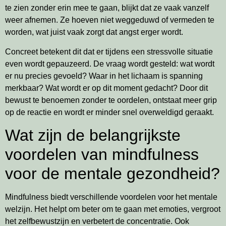
te zien zonder erin mee te gaan, blijkt dat ze vaak vanzelf
weer afnemen. Ze hoeven niet weggeduwd of vermeden te
worden, wat juist vaak zorgt dat angst erger wordt.
Concreet betekent dit dat er tijdens een stressvolle situatie
even wordt gepauzeerd. De vraag wordt gesteld: wat wordt
er nu precies gevoeld? Waar in het lichaam is spanning
merkbaar? Wat wordt er op dit moment gedacht? Door dit
bewust te benoemen zonder te oordelen, ontstaat meer grip
op de reactie en wordt er minder snel overweldigd geraakt.
Wat zijn de belangrijkste
voordelen van mindfulness
voor de mentale gezondheid?
Mindfulness biedt verschillende voordelen voor het mentale
welzijn. Het helpt om beter om te gaan met emoties, vergroot
het zelfbewustzijn en verbetert de concentratie. Ook