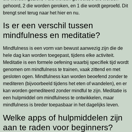
gehoord, 2 die worden geroken, en 1 die wordt geproefd. Dit
brengt snel terug naar het hier en nu.
Is er een verschil tussen
mindfulness en meditatie?
Mindfulness is een vorm van bewust aanwezig zijn die de
hele dag kan worden toegepast, tijdens elke activiteit.
Meditatie is een formele oefening waarbij specifiek tijd wordt
genomen om mindfulness te trainen, vaak zittend en met
gesloten ogen. Mindfulness kan worden beoefend zonder te
mediteren (bijvoorbeeld tijdens het eten of wandelen), en er
kan worden gemediteerd zonder mindful te zijn. Meditatie is
een hulpmiddel om mindfulness te ontwikkelen, maar
mindfulness is breder toepasbaar in het dagelijks leven.
Welke apps of hulpmiddelen zijn
aan te raden voor beginners?