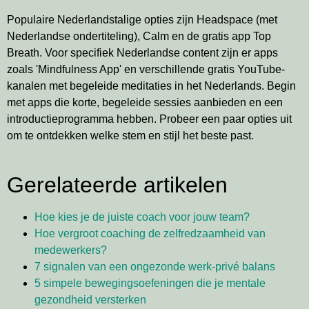
Populaire Nederlandstalige opties zijn Headspace (met
Nederlandse ondertiteling), Calm en de gratis app Top
Breath. Voor specifiek Nederlandse content zijn er apps
zoals 'Mindfulness App' en verschillende gratis YouTube-
kanalen met begeleide meditaties in het Nederlands. Begin
met apps die korte, begeleide sessies aanbieden en een
introductieprogramma hebben. Probeer een paar opties uit
om te ontdekken welke stem en stijl het beste past.
Gerelateerde artikelen
Hoe kies je de juiste coach voor jouw team?
Hoe vergroot coaching de zelfredzaamheid van
medewerkers?
7 signalen van een ongezonde werk-privé balans
5 simpele bewegingsoefeningen die je mentale
gezondheid versterken