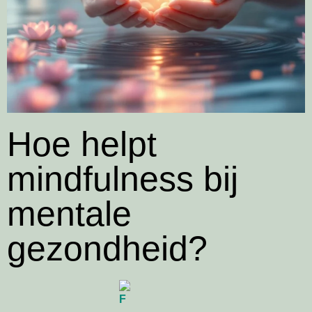
Hoe helpt
mindfulness bij
mentale
gezondheid?