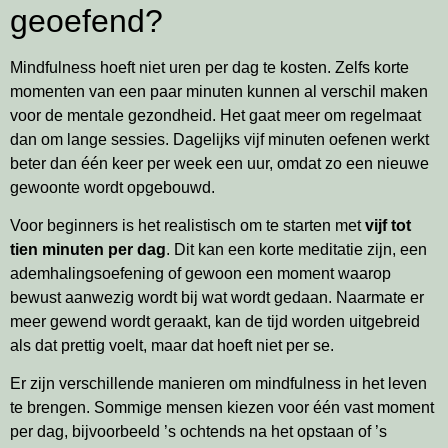
geoefend?
Mindfulness hoeft niet uren per dag te kosten. Zelfs korte
momenten van een paar minuten kunnen al verschil maken
voor de mentale gezondheid. Het gaat meer om regelmaat
dan om lange sessies. Dagelijks vijf minuten oefenen werkt
beter dan één keer per week een uur, omdat zo een nieuwe
gewoonte wordt opgebouwd.
Voor beginners is het realistisch om te starten met
vijf tot
tien minuten per dag
. Dit kan een korte meditatie zijn, een
ademhalingsoefening of gewoon een moment waarop
bewust aanwezig wordt bij wat wordt gedaan. Naarmate er
meer gewend wordt geraakt, kan de tijd worden uitgebreid
als dat prettig voelt, maar dat hoeft niet per se.
Er zijn verschillende manieren om mindfulness in het leven
te brengen. Sommige mensen kiezen voor één vast moment
per dag, bijvoorbeeld ’s ochtends na het opstaan of ’s