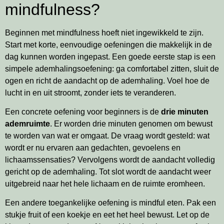
mindfulness?
Beginnen met mindfulness hoeft niet ingewikkeld te zijn.
Start met korte, eenvoudige oefeningen die makkelijk in de
dag kunnen worden ingepast. Een goede eerste stap is een
simpele ademhalingsoefening: ga comfortabel zitten, sluit de
ogen en richt de aandacht op de ademhaling. Voel hoe de
lucht in en uit stroomt, zonder iets te veranderen.
Een concrete oefening voor beginners is de
drie minuten
ademruimte
. Er worden drie minuten genomen om bewust
te worden van wat er omgaat. De vraag wordt gesteld: wat
wordt er nu ervaren aan gedachten, gevoelens en
lichaamssensaties? Vervolgens wordt de aandacht volledig
gericht op de ademhaling. Tot slot wordt de aandacht weer
uitgebreid naar het hele lichaam en de ruimte eromheen.
Een andere toegankelijke oefening is mindful eten. Pak een
stukje fruit of een koekje en eet het heel bewust. Let op de