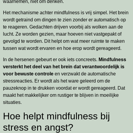
waarnemen, niet om denken.
Het mechanisme achter mindfulness is vrij simpel. Het brein
wordt getraind om dingen te zien zonder er automatisch op
te reageren. Gedachten drijven voorbij als wolken aan de
lucht. Ze worden gezien, maar hoeven niet vastgepakt of
gevolgd te worden. Dit helpt om wat meer ruimte te maken
tussen wat wordt ervaren en hoe erop wordt gereageerd.
In de hersenen gebeurt er ook iets concreets.
Mindfulness
versterkt het deel van het brein dat verantwoordelijk is
voor bewuste controle
en verzwakt de automatische
stressreacties. Er wordt als het ware geleerd om de
pauzeknop in te drukken voordat er wordt gereageerd. Dat
maakt het makkelijker om rustiger te blijven in moeilijke
situaties.
Hoe helpt mindfulness bij
stress en angst?