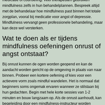
mindfulness zelfs in hun behandelplannen. Bespreek altijd
met de behandelaar hoe mindfulness past binnen het totale
zorgplan, vooral bij medicatie voor angst of depressie.
Mindfulness vervangt geen professionele behandeling, maar
kan deze wel versterken.
Wat te doen als er tijdens
mindfulness oefeningen onrust of
angst ontstaat?
Bij onrust kunnen de ogen worden geopend en kan de
aandacht worden gericht op de omgeving in plaats van naar
binnen. Probeer een kortere oefening of kies voor een
actievere vorm zoals mindful wandelen. Het is normaal dat
beginners soms ongemak ervaren wanneer ze stilstaan bij
hun gedachten. Begin met hele korte sessies van 1-2
minuten en bouw langzaam op. Als de onrust aanhoudt, kan
begeleiding door een mindfulness-instructeur worden