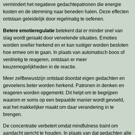
vermindert het negatieve gedachtepatronen die energie
kosten en de stemming naar beneden halen. Deze effecten
ontstaan geleidelijk door regelmatig te oefenen.
Betere emotieregulatie
betekent dat er minder snel van
slag wordt geraakt door vervelende situaties. Emoties
worden sneller herkend en er kan rustiger worden besloten
hoe ermee om te gaan. In plaats van automatisch boos of
verdrietig te reageren, ontstaan er meer
keuzemogelijkheden in de reactie.
Meer zelfbewustzijn ontstaat doordat eigen gedachten en
gevoelens beter worden herkend. Patronen in denken en
reageren worden opgemerkt. Dit helpt om te begrijpen
waarom er soms op een bepaalde manier wordt gevoeld,
wat het makkelijker maakt om daar verandering in te
brengen.
De concentratie verbetert omdat mindfulness traint om
aandacht gericht te houden. In plaats van dat gedachten alle