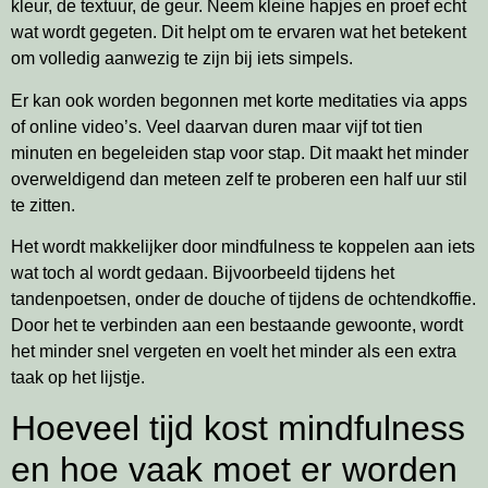
kleur, de textuur, de geur. Neem kleine hapjes en proef echt
wat wordt gegeten. Dit helpt om te ervaren wat het betekent
om volledig aanwezig te zijn bij iets simpels.
Er kan ook worden begonnen met korte meditaties via apps
of online video’s. Veel daarvan duren maar vijf tot tien
minuten en begeleiden stap voor stap. Dit maakt het minder
overweldigend dan meteen zelf te proberen een half uur stil
te zitten.
Het wordt makkelijker door mindfulness te koppelen aan iets
wat toch al wordt gedaan. Bijvoorbeeld tijdens het
tandenpoetsen, onder de douche of tijdens de ochtendkoffie.
Door het te verbinden aan een bestaande gewoonte, wordt
het minder snel vergeten en voelt het minder als een extra
taak op het lijstje.
Hoeveel tijd kost mindfulness
en hoe vaak moet er worden