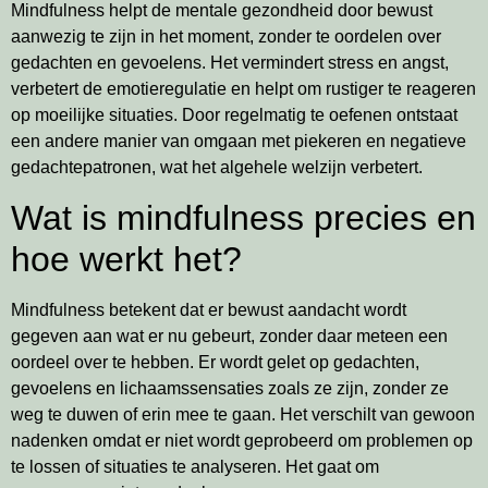
Mindfulness helpt de mentale gezondheid door bewust
aanwezig te zijn in het moment, zonder te oordelen over
gedachten en gevoelens. Het vermindert stress en angst,
verbetert de emotieregulatie en helpt om rustiger te reageren
op moeilijke situaties. Door regelmatig te oefenen ontstaat
een andere manier van omgaan met piekeren en negatieve
gedachtepatronen, wat het algehele welzijn verbetert.
Wat is mindfulness precies en
hoe werkt het?
Mindfulness betekent dat er bewust aandacht wordt
gegeven aan wat er nu gebeurt, zonder daar meteen een
oordeel over te hebben. Er wordt gelet op gedachten,
gevoelens en lichaamssensaties zoals ze zijn, zonder ze
weg te duwen of erin mee te gaan. Het verschilt van gewoon
nadenken omdat er niet wordt geprobeerd om problemen op
te lossen of situaties te analyseren. Het gaat om