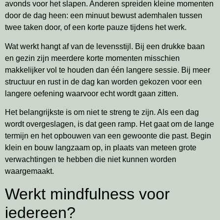
avonds voor het slapen. Anderen spreiden kleine momenten
door de dag heen: een minuut bewust ademhalen tussen
twee taken door, of een korte pauze tijdens het werk.
Wat werkt hangt af van de levensstijl. Bij een drukke baan
en gezin zijn meerdere korte momenten misschien
makkelijker vol te houden dan één langere sessie. Bij meer
structuur en rust in de dag kan worden gekozen voor een
langere oefening waarvoor echt wordt gaan zitten.
Het belangrijkste is om niet te streng te zijn. Als een dag
wordt overgeslagen, is dat geen ramp. Het gaat om de lange
termijn en het opbouwen van een gewoonte die past. Begin
klein en bouw langzaam op, in plaats van meteen grote
verwachtingen te hebben die niet kunnen worden
waargemaakt.
Werkt mindfulness voor
iedereen?