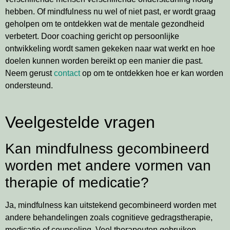
hebben. Of mindfulness nu wel of niet past, er wordt graag
geholpen om te ontdekken wat de mentale gezondheid
verbetert. Door coaching gericht op persoonlijke
ontwikkeling wordt samen gekeken naar wat werkt en hoe
doelen kunnen worden bereikt op een manier die past.
Neem gerust
contact
op om te ontdekken hoe er kan worden
ondersteund.
Veelgestelde vragen
Kan mindfulness gecombineerd
worden met andere vormen van
therapie of medicatie?
Ja, mindfulness kan uitstekend gecombineerd worden met
andere behandelingen zoals cognitieve gedragstherapie,
medicatie of counseling. Veel therapeuten gebruiken