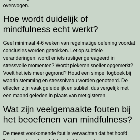
overwogen.
Hoe wordt duidelijk of
mindfulness echt werkt?
Geef minimaal 4-6 weken van regelmatige oefening voordat
conclusies worden getrokken. Let op subtiele
veranderingen: wordt er iets rustiger gereageerd in
stressvolle momenten? Wordt piekeren sneller opgemerkt?
Voelt het iets meer gegrond? Houd een simpel logboek bij
waarin stemming en stressniveau worden genoteerd. De
effecten zijn vaak geleidelijk en subtiel, dus vergelijk met
een maand geleden in plaats van met gisteren.
Wat zijn veelgemaakte fouten bij
het beoefenen van mindfulness?
De meest voorkomende fout is verwachten dat het hoofd