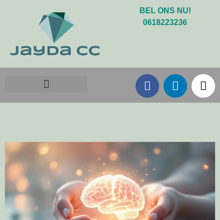
BEL ONS NU!
0618223236