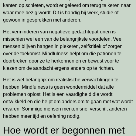
kanten op schieten, wordt er geleerd om terug te keren naar
waar mee bezig wordt. Dit is handig bij werk, studie of
gewoon in gesprekken met anderen.
Het verminderen van negatieve gedachtepatronen is
misschien wel een van de belangrijkste voordelen. Veel
mensen blijven hangen in piekeren, zelfkritiek of zorgen
over de toekomst. Mindfulness helpt om die patronen te
doorbreken door ze te herkennen en er bewust voor te
kiezen om de aandacht ergens anders op te richten.
Het is wel belangrijk om realistische verwachtingen te
hebben. Mindfulness is geen wondermiddel dat alle
problemen oplost. Het is een vaardigheid die wordt
ontwikkeld en die helpt om anders om te gaan met wat wordt
ervaren. Sommige mensen merken snel verschil, anderen
hebben meer tijd en oefening nodig.
Hoe wordt er begonnen met