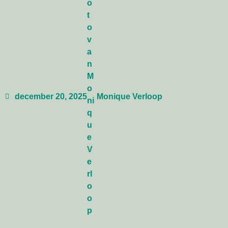
december 20, 2025
Monique Verloop