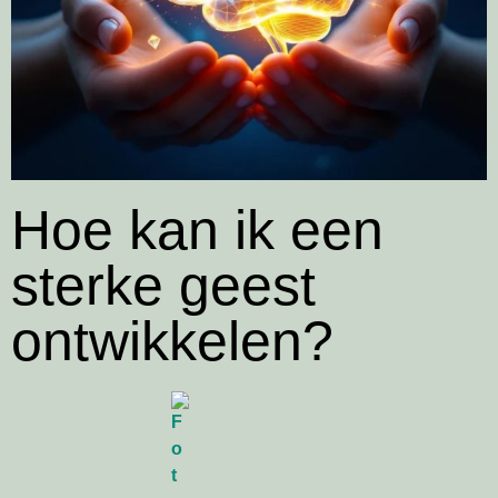
Hoe kan ik een
sterke geest
ontwikkelen?