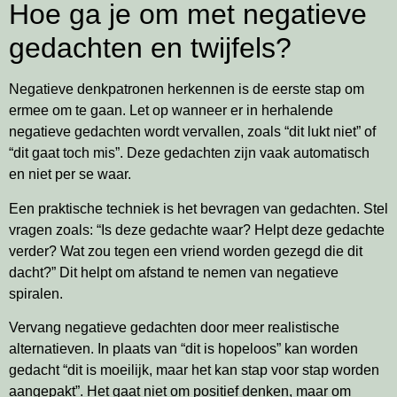
Hoe ga je om met negatieve
gedachten en twijfels?
Negatieve denkpatronen herkennen is de eerste stap om
ermee om te gaan. Let op wanneer er in herhalende
negatieve gedachten wordt vervallen, zoals “dit lukt niet” of
“dit gaat toch mis”. Deze gedachten zijn vaak automatisch
en niet per se waar.
Een praktische techniek is het bevragen van gedachten. Stel
vragen zoals: “Is deze gedachte waar? Helpt deze gedachte
verder? Wat zou tegen een vriend worden gezegd die dit
dacht?” Dit helpt om afstand te nemen van negatieve
spiralen.
Vervang negatieve gedachten door meer realistische
alternatieven. In plaats van “dit is hopeloos” kan worden
gedacht “dit is moeilijk, maar het kan stap voor stap worden
aangepakt”. Het gaat niet om positief denken, maar om