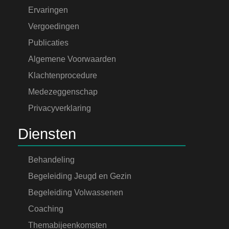
Ervaringen
Vergoedingen
Publicaties
Algemene Voorwaarden
Klachtenprocedure
Medezeggenschap
Privacyverklaring
Diensten
Behandeling
Begeleiding Jeugd en Gezin
Begeleiding Volwassenen
Coaching
Themabijeenkomsten