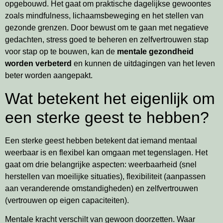
opgebouwd. Het gaat om praktische dagelijkse gewoontes
zoals mindfulness, lichaamsbeweging en het stellen van
gezonde grenzen. Door bewust om te gaan met negatieve
gedachten, stress goed te beheren en zelfvertrouwen stap
voor stap op te bouwen, kan de
mentale gezondheid
worden verbeterd
en kunnen de uitdagingen van het leven
beter worden aangepakt.
Wat betekent het eigenlijk om
een sterke geest te hebben?
Een sterke geest hebben betekent dat iemand mentaal
weerbaar is en flexibel kan omgaan met tegenslagen. Het
gaat om drie belangrijke aspecten: weerbaarheid (snel
herstellen van moeilijke situaties), flexibiliteit (aanpassen
aan veranderende omstandigheden) en zelfvertrouwen
(vertrouwen op eigen capaciteiten).
Mentale kracht verschilt van gewoon doorzetten. Waar