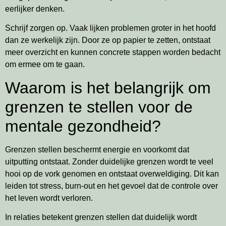
eerlijker denken.
Schrijf zorgen op. Vaak lijken problemen groter in het hoofd
dan ze werkelijk zijn. Door ze op papier te zetten, ontstaat
meer overzicht en kunnen concrete stappen worden bedacht
om ermee om te gaan.
Waarom is het belangrijk om
grenzen te stellen voor de
mentale gezondheid?
Grenzen stellen beschermt energie en voorkomt dat
uitputting ontstaat. Zonder duidelijke grenzen wordt te veel
hooi op de vork genomen en ontstaat overweldiging. Dit kan
leiden tot stress, burn-out en het gevoel dat de controle over
het leven wordt verloren.
In relaties betekent grenzen stellen dat duidelijk wordt