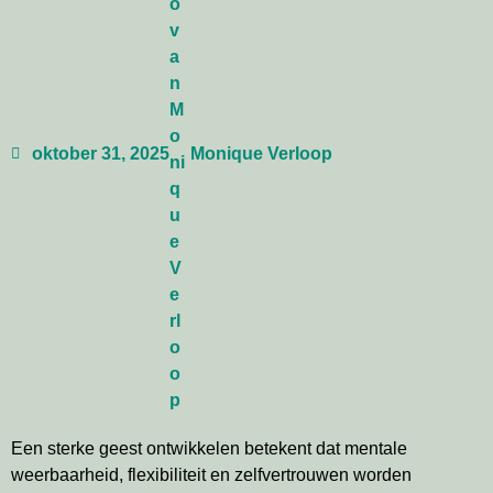
oktober 31, 2025
Monique Verloop
Een sterke geest ontwikkelen betekent dat mentale
weerbaarheid, flexibiliteit en zelfvertrouwen worden