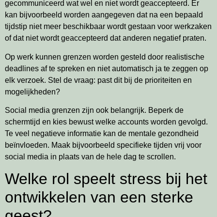
gecommuniceerd wat wel en niet wordt geaccepteerd. Er
kan bijvoorbeeld worden aangegeven dat na een bepaald
tijdstip niet meer beschikbaar wordt gestaan voor werkzaken
of dat niet wordt geaccepteerd dat anderen negatief praten.
Op werk kunnen grenzen worden gesteld door realistische
deadlines af te spreken en niet automatisch ja te zeggen op
elk verzoek. Stel de vraag: past dit bij de prioriteiten en
mogelijkheden?
Social media grenzen zijn ook belangrijk. Beperk de
schermtijd en kies bewust welke accounts worden gevolgd.
Te veel negatieve informatie kan de mentale gezondheid
beïnvloeden. Maak bijvoorbeeld specifieke tijden vrij voor
social media in plaats van de hele dag te scrollen.
Welke rol speelt stress bij het
ontwikkelen van een sterke
geest?