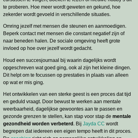
te proberen. Hoe meer wordt geweten en gekund, hoe
zekerder wordt gevoeld in verschillende situaties.
Omring jezelf met mensen die steunen en aanmoedigen.
Beperk contact met mensen die constant negatief zijn of
naar beneden halen. De sociale omgeving heeft grote
invloed op hoe over jezelf wordt gedacht.
Houd een succesjournaal bij waarin dagelijks wordt
opgeschreven wat goed ging, ook al zijn het kleine dingen.
Dit helpt om te focussen op prestaties in plaats van alleen
op wat er mis ging.
Het ontwikkelen van een sterke geest is een proces dat tijd
en geduld vraagt. Door bewust te werken aan mentale
weerbaarheid, dagelijkse gewoontes aan te passen en
gezonde grenzen te stellen, kan stap voor stap de
mentale
gezondheid worden verbeterd
. Bij
Jayda CC
wordt
begrepen dat iedereen een eigen tempo heeft in dit proces.