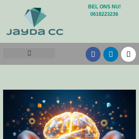
BEL ONS NU!
0618223236