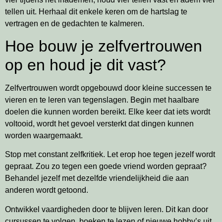
tellen uit. Herhaal dit enkele keren om de hartslag te
vertragen en de gedachten te kalmeren.
Hoe bouw je zelfvertrouwen
op en houd je dit vast?
Zelfvertrouwen wordt opgebouwd door kleine successen te
vieren en te leren van tegenslagen. Begin met haalbare
doelen die kunnen worden bereikt. Elke keer dat iets wordt
voltooid, wordt het gevoel versterkt dat dingen kunnen
worden waargemaakt.
Stop met constant zelfkritiek. Let erop hoe tegen jezelf wordt
gepraat. Zou zo tegen een goede vriend worden gepraat?
Behandel jezelf met dezelfde vriendelijkheid die aan
anderen wordt getoond.
Ontwikkel vaardigheden door te blijven leren. Dit kan door
cursussen te volgen, boeken te lezen of nieuwe hobby’s uit