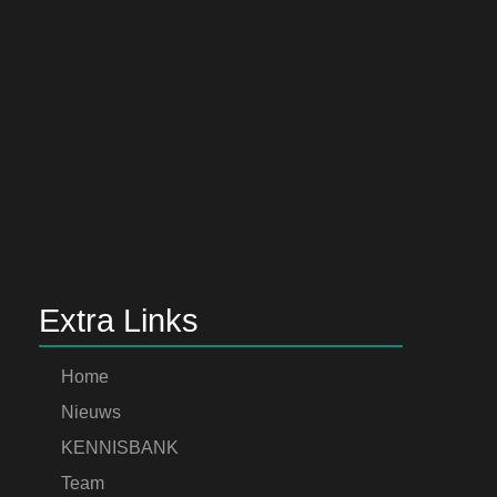
Extra Links
Home
Nieuws
KENNISBANK
Team