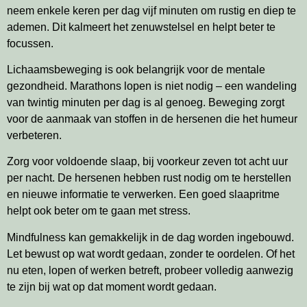
neem enkele keren per dag vijf minuten om rustig en diep te
ademen. Dit kalmeert het zenuwstelsel en helpt beter te
focussen.
Lichaamsbeweging is ook belangrijk voor de mentale
gezondheid. Marathons lopen is niet nodig – een wandeling
van twintig minuten per dag is al genoeg. Beweging zorgt
voor de aanmaak van stoffen in de hersenen die het humeur
verbeteren.
Zorg voor voldoende slaap, bij voorkeur zeven tot acht uur
per nacht. De hersenen hebben rust nodig om te herstellen
en nieuwe informatie te verwerken. Een goed slaapritme
helpt ook beter om te gaan met stress.
Mindfulness kan gemakkelijk in de dag worden ingebouwd.
Let bewust op wat wordt gedaan, zonder te oordelen. Of het
nu eten, lopen of werken betreft, probeer volledig aanwezig
te zijn bij wat op dat moment wordt gedaan.