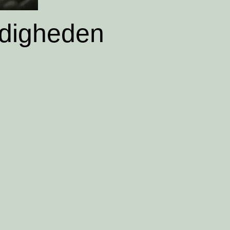
ardigheden