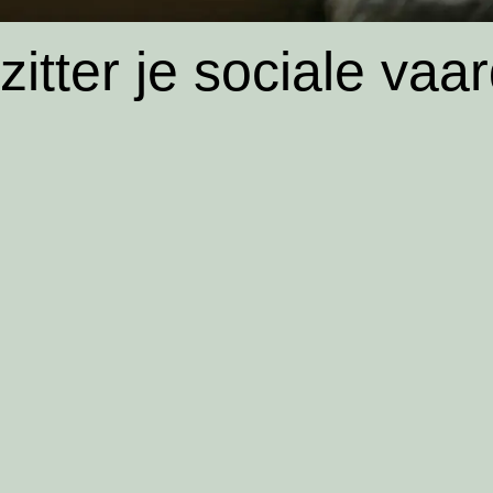
zitter je sociale va