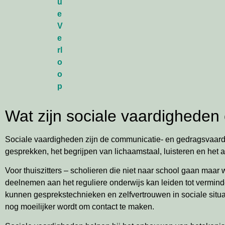
Wat zijn sociale vaardigheden 
Sociale vaardigheden zijn de communicatie- en gedragsvaard
gesprekken, het begrijpen van lichaamstaal, luisteren en het
Voor thuiszitters – scholieren die niet naar school gaan maar 
deelnemen aan het reguliere onderwijs kan leiden tot vermind
kunnen gesprekstechnieken en zelfvertrouwen in sociale situa
nog moeilijker wordt om contact te maken.