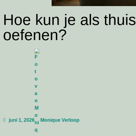
Hoe kun je als thuis
oefenen?
juni 1, 2026
Monique Verloop