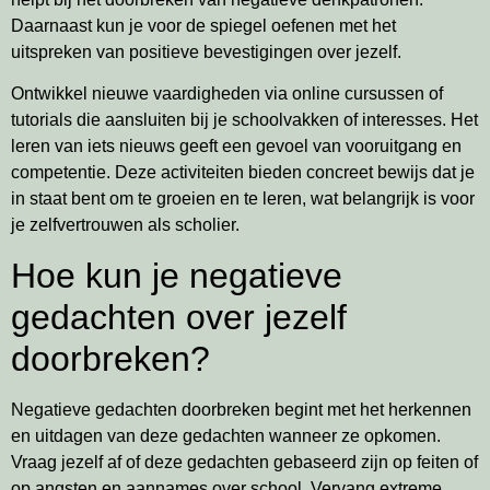
Daarnaast kun je voor de spiegel oefenen met het
uitspreken van positieve bevestigingen over jezelf.
Ontwikkel nieuwe vaardigheden via online cursussen of
tutorials die aansluiten bij je schoolvakken of interesses. Het
leren van iets nieuws geeft een gevoel van vooruitgang en
competentie. Deze activiteiten bieden concreet bewijs dat je
in staat bent om te groeien en te leren, wat belangrijk is voor
je zelfvertrouwen als scholier.
Hoe kun je negatieve
gedachten over jezelf
doorbreken?
Negatieve gedachten doorbreken begint met het herkennen
en uitdagen van deze gedachten wanneer ze opkomen.
Vraag jezelf af of deze gedachten gebaseerd zijn op feiten of
op angsten en aannames over school. Vervang extreme