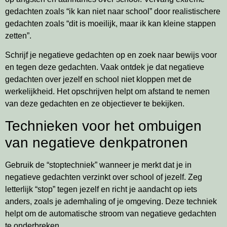
gedachten zoals “ik kan niet naar school” door realistischere
gedachten zoals “dit is moeilijk, maar ik kan kleine stappen
zetten”.
Schrijf je negatieve gedachten op en zoek naar bewijs voor
en tegen deze gedachten. Vaak ontdek je dat negatieve
gedachten over jezelf en school niet kloppen met de
werkelijkheid. Het opschrijven helpt om afstand te nemen
van deze gedachten en ze objectiever te bekijken.
Technieken voor het ombuigen
van negatieve denkpatronen
Gebruik de “stoptechniek” wanneer je merkt dat je in
negatieve gedachten verzinkt over school of jezelf. Zeg
letterlijk “stop” tegen jezelf en richt je aandacht op iets
anders, zoals je ademhaling of je omgeving. Deze techniek
helpt om de automatische stroom van negatieve gedachten
te onderbreken.