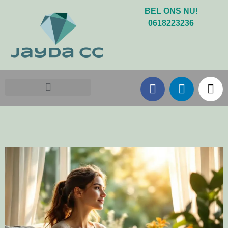
BEL ONS NU!
0618223236