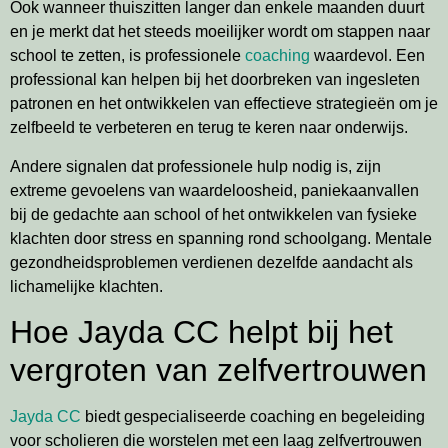
Ook wanneer thuiszitten langer dan enkele maanden duurt
en je merkt dat het steeds moeilijker wordt om stappen naar
school te zetten, is professionele
coaching
waardevol. Een
professional kan helpen bij het doorbreken van ingesleten
patronen en het ontwikkelen van effectieve strategieën om je
zelfbeeld te verbeteren en terug te keren naar onderwijs.
Andere signalen dat professionele hulp nodig is, zijn
extreme gevoelens van waardeloosheid, paniekaanvallen
bij de gedachte aan school of het ontwikkelen van fysieke
klachten door stress en spanning rond schoolgang. Mentale
gezondheidsproblemen verdienen dezelfde aandacht als
lichamelijke klachten.
Hoe Jayda CC helpt bij het
vergroten van zelfvertrouwen
Jayda CC
biedt gespecialiseerde coaching en begeleiding
voor scholieren die worstelen met een laag zelfvertrouwen