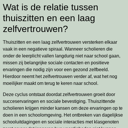
Wat is de relatie tussen
thuiszitten en een laag
zelfvertrouwen?
Thuiszitten en een laag zelfvertrouwen versterken elkaar
vaak in een negatieve spiraal. Wanneer scholieren die
onder de leerplicht vallen langdurig niet naar school gaan,
missen zij belangrijke sociale contacten en positieve
ervaringen die nodig zijn voor een gezond zelfbeeld.
Hierdoor neemt het zelfvertrouwen verder af, wat het nog
moeilijker maakt om terug te keren naar school.
Deze cyclus ontstaat doordat zelfvertrouwen groeit door
succeservaringen en sociale bevestiging. Thuiszittende
scholieren krijgen minder kansen om deze ervaringen op te
doen in een schoolomgeving. Het ontbreken van dagelijkse
schooluitdagingen en sociale interacties met klasgenoten