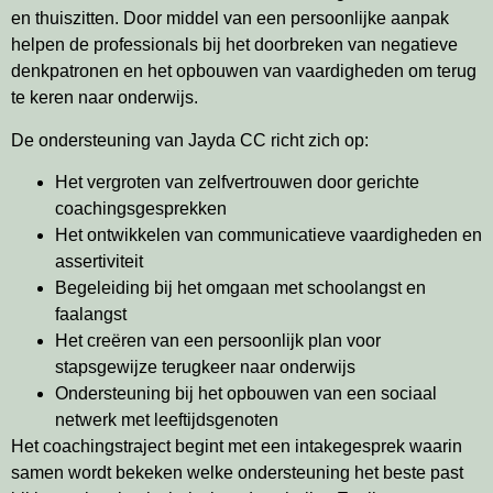
en thuiszitten. Door middel van een persoonlijke aanpak
helpen de professionals bij het doorbreken van negatieve
denkpatronen en het opbouwen van vaardigheden om terug
te keren naar onderwijs.
De ondersteuning van Jayda CC richt zich op:
Het vergroten van zelfvertrouwen door gerichte
coachingsgesprekken
Het ontwikkelen van communicatieve vaardigheden en
assertiviteit
Begeleiding bij het omgaan met schoolangst en
faalangst
Het creëren van een persoonlijk plan voor
stapsgewijze terugkeer naar onderwijs
Ondersteuning bij het opbouwen van een sociaal
netwerk met leeftijdsgenoten
Het coachingstraject begint met een intakegesprek waarin
samen wordt bekeken welke ondersteuning het beste past