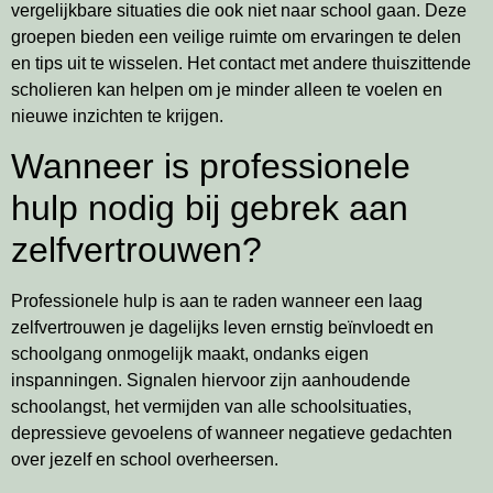
vergelijkbare situaties die ook niet naar school gaan. Deze
groepen bieden een veilige ruimte om ervaringen te delen
en tips uit te wisselen. Het contact met andere thuiszittende
scholieren kan helpen om je minder alleen te voelen en
nieuwe inzichten te krijgen.
Wanneer is professionele
hulp nodig bij gebrek aan
zelfvertrouwen?
Professionele hulp is aan te raden wanneer een laag
zelfvertrouwen je dagelijks leven ernstig beïnvloedt en
schoolgang onmogelijk maakt, ondanks eigen
inspanningen. Signalen hiervoor zijn aanhoudende
schoolangst, het vermijden van alle schoolsituaties,
depressieve gevoelens of wanneer negatieve gedachten
over jezelf en school overheersen.