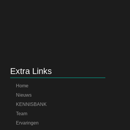
Extra Links
Home
Nieuws
KENNISBANK
Team
Ervaringen