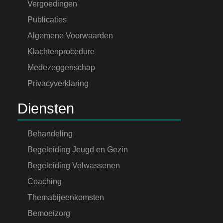
Vergoedingen
Publicaties
Algemene Voorwaarden
Klachtenprocedure
Medezeggenschap
Privacyverklaring
Diensten
Behandeling
Begeleiding Jeugd en Gezin
Begeleiding Volwassenen
Coaching
Themabijeenkomsten
Bemoeizorg