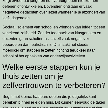
zorgt ervoor dat jongeren hun vaardigheden niet kunnen
oefenen of ontwikkelen. Bovendien ontstaan er vaak
negatieve gedachten over jezelf wanneer je je afzondert van
leeftijdsgenoten.
Sociaal isolement van school en vrienden kan leiden tot een
vertekend zelfbeeld. Zonder feedback van klasgenoten en
docenten gaan scholieren zichzelf vaak negatiever
beoordelen dan realistisch is. Dit maakt het steeds
moeilijker om stappen te zetten richting terugkeer naar
school of het oppakken van onderwijsactiviteiten.
Welke eerste stappen kun je
thuis zetten om je
zelfvertrouwen te verbeteren?
Begin met kleine, haalbare doelen die je dagelijks kunt
bereiken binnen je eigen huis. Dit kunnen eenvoudige taken