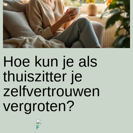
Hoe kun je als
thuiszitter je
zelfvertrouwen
vergroten?