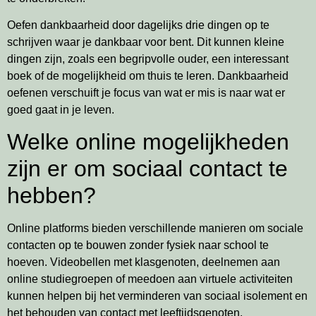
Oefen dankbaarheid door dagelijks drie dingen op te
schrijven waar je dankbaar voor bent. Dit kunnen kleine
dingen zijn, zoals een begripvolle ouder, een interessant
boek of de mogelijkheid om thuis te leren. Dankbaarheid
oefenen verschuift je focus van wat er mis is naar wat er
goed gaat in je leven.
Welke online mogelijkheden
zijn er om sociaal contact te
hebben?
Online platforms bieden verschillende manieren om sociale
contacten op te bouwen zonder fysiek naar school te
hoeven. Videobellen met klasgenoten, deelnemen aan
online studiegroepen of meedoen aan virtuele activiteiten
kunnen helpen bij het verminderen van sociaal isolement en
het behouden van contact met leeftijdsgenoten.