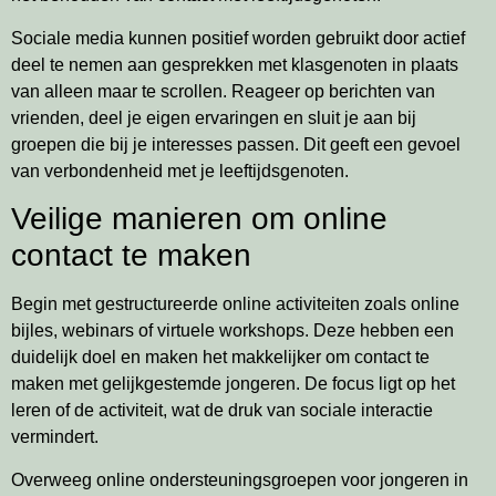
Sociale media kunnen positief worden gebruikt door actief
deel te nemen aan gesprekken met klasgenoten in plaats
van alleen maar te scrollen. Reageer op berichten van
vrienden, deel je eigen ervaringen en sluit je aan bij
groepen die bij je interesses passen. Dit geeft een gevoel
van verbondenheid met je leeftijdsgenoten.
Veilige manieren om online
contact te maken
Begin met gestructureerde online activiteiten zoals online
bijles, webinars of virtuele workshops. Deze hebben een
duidelijk doel en maken het makkelijker om contact te
maken met gelijkgestemde jongeren. De focus ligt op het
leren of de activiteit, wat de druk van sociale interactie
vermindert.
Overweeg online ondersteuningsgroepen voor jongeren in