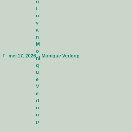
mei 17, 2026
Monique Verloop