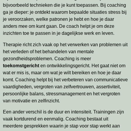
bijvoorbeeld technieken die je kunt toepassen. Bij coaching
ga je dieper: je ontdekt waarom bepaalde situaties stress bij
je veroorzaken, welke patronen je hebt en hoe je daar
anders mee om kunt gaan. De coach helpt je om deze
inzichten toe te passen in je dagelijkse werk en leven.
Therapie richt zich vaak op het verwerken van problemen uit
het verleden of het behandelen van mentale
gezondheidsproblemen. Coaching is meer
toekomstgericht
en ontwikkelingsgericht. Het gaat niet om
wat er mis is, maar om wat je wilt bereiken en hoe je daar
komt. Coaching helpt bij het verbeteren van communicatieve
vaardigheden, vergroten van zelfvertrouwen, assertiviteit,
persoonlijke balans, stressmanagement en het vergroten
van motivatie en zelfinzicht.
Een ander verschil is de duur en intensiteit. Trainingen zijn
vaak kortdurend en eenmalig. Coaching bestaat uit
meerdere gesprekken waarin je stap voor stap werkt aan