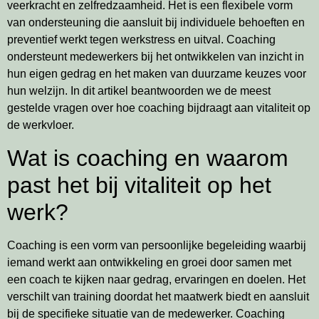
veerkracht en zelfredzaamheid. Het is een flexibele vorm
van ondersteuning die aansluit bij individuele behoeften en
preventief werkt tegen werkstress en uitval. Coaching
ondersteunt medewerkers bij het ontwikkelen van inzicht in
hun eigen gedrag en het maken van duurzame keuzes voor
hun welzijn. In dit artikel beantwoorden we de meest
gestelde vragen over hoe coaching bijdraagt aan vitaliteit op
de werkvloer.
Wat is coaching en waarom
past het bij vitaliteit op het
werk?
Coaching is een vorm van persoonlijke begeleiding waarbij
iemand werkt aan ontwikkeling en groei door samen met
een coach te kijken naar gedrag, ervaringen en doelen. Het
verschilt van training doordat het maatwerk biedt en aansluit
bij de specifieke situatie van de medewerker. Coaching