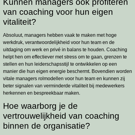
Kunnen managers ook profiteren
van coaching voor hun eigen
vitaliteit?
Absoluut, managers hebben vaak te maken met hoge
werkdruk, verantwoordelijkheid voor hun team en de
uitdaging om werk en privé in balans te houden. Coaching
helpt hen om effectiever met stress om te gaan, grenzen te
stellen en hun leiderschapsstijl te ontwikkelen op een
manier die hun eigen energie beschermt. Bovendien worden
vitale managers rolmodellen voor hun team en kunnen zij
beter signalen van verminderde vitaliteit bij medewerkers
herkennen en bespreekbaar maken.
Hoe waarborg je de
vertrouwelijkheid van coaching
binnen de organisatie?