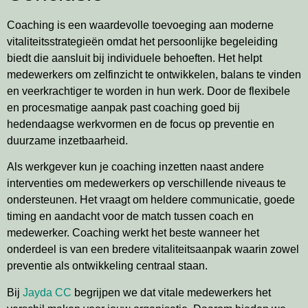
Coaching is een waardevolle toevoeging aan moderne
vitaliteitsstrategieën omdat het persoonlijke begeleiding
biedt die aansluit bij individuele behoeften. Het helpt
medewerkers om zelfinzicht te ontwikkelen, balans te vinden
en veerkrachtiger te worden in hun werk. Door de flexibele
en procesmatige aanpak past coaching goed bij
hedendaagse werkvormen en de focus op preventie en
duurzame inzetbaarheid.
Als werkgever kun je coaching inzetten naast andere
interventies om medewerkers op verschillende niveaus te
ondersteunen. Het vraagt om heldere communicatie, goede
timing en aandacht voor de match tussen coach en
medewerker. Coaching werkt het beste wanneer het
onderdeel is van een bredere vitaliteitsaanpak waarin zowel
preventie als ontwikkeling centraal staan.
Bij
Jayda CC
begrijpen we dat vitale medewerkers het