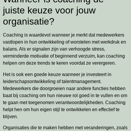
juiste keuze voor jouw
organisatie?
Coaching is waardevol wanneer je merkt dat medewerkers
vastlopen in hun ontwikkeling of worstelen met werkdruk en
balans. Als er signalen zijn van verhoogde stress,
verminderde motivatie of beginnend verzuim, kan coaching
helpen om deze trends te keren voordat ze verergeren.
Het is ook een goede keuze wanneer je investeert in
leiderschapsontwikkeling of talentmanagement.
Medewerkers die doorgroeien naar andere functies hebben
baat bij coaching om hun nieuwe rol goed in te vullen en om
te gaan met toegenomen verantwoordelijkheden. Coaching
helpt hen om hun eigen stijl te ontwikkelen en effectief te
blijven.
Organisaties die te maken hebben met veranderingen, zoals