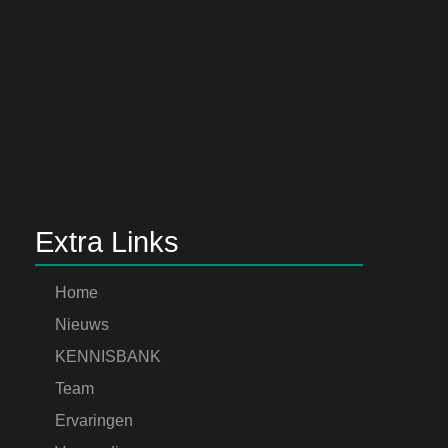
Extra Links
Home
Nieuws
KENNISBANK
Team
Ervaringen