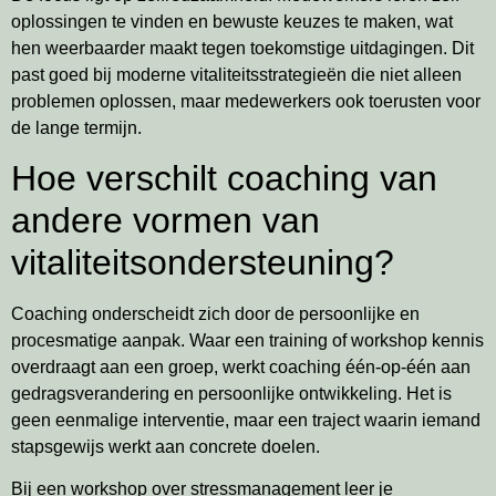
oplossingen te vinden en bewuste keuzes te maken, wat
hen weerbaarder maakt tegen toekomstige uitdagingen. Dit
past goed bij moderne vitaliteitsstrategieën die niet alleen
problemen oplossen, maar medewerkers ook toerusten voor
de lange termijn.
Hoe verschilt coaching van
andere vormen van
vitaliteitsondersteuning?
Coaching onderscheidt zich door de persoonlijke en
procesmatige aanpak. Waar een training of workshop kennis
overdraagt aan een groep, werkt coaching één-op-één aan
gedragsverandering en persoonlijke ontwikkeling. Het is
geen eenmalige interventie, maar een traject waarin iemand
stapsgewijs werkt aan concrete doelen.
Bij een workshop over stressmanagement leer je