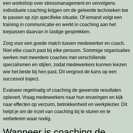
een workshop over stressmanagement en vervolgens
individuele coaching krijgen om de geleerde technieken toe
te passen op zijn specifieke situatie. Of iemand volgt een
training in communicatie en werkt in coaching aan het
toepassen daarvan in lastige gesprekken.
Zorg voor een goede match tussen medewerker en coach.
Niet elke coach past bij elke persoon. Sommige organisaties
werken met meerdere coaches met verschillende
specialismen en stijlen, zodat medewerkers kunnen kiezen
wie het beste bij hen past. Dit vergroot de kans op een
succesvol traject.
Evalueer regelmatig of coaching de gewenste resultaten
oplevert. Vraag medewerkers naar hun ervaringen en kijk
naar effecten op verzuim, betrokkenheid en werkplezier. Dit
helpt je om de inzet van coaching bij te sturen en te
verbeteren waar nodig.
Wanneer is coaching de