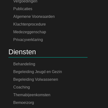
Vergoedingen
Publicaties
Algemene Voorwaarden
Klachtenprocedure
Medezeggenschap
Privacyverklaring
Diensten
Behandeling
Begeleiding Jeugd en Gezin
Begeleiding Volwassenen
Coaching
Themabijeenkomsten
Bemoeizorg