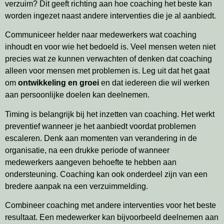
verzuim? Dit geeft richting aan hoe coaching het beste kan
worden ingezet naast andere interventies die je al aanbiedt.
Communiceer helder naar medewerkers wat coaching
inhoudt en voor wie het bedoeld is. Veel mensen weten niet
precies wat ze kunnen verwachten of denken dat coaching
alleen voor mensen met problemen is. Leg uit dat het gaat
om
ontwikkeling en groei
en dat iedereen die wil werken
aan persoonlijke doelen kan deelnemen.
Timing is belangrijk bij het inzetten van coaching. Het werkt
preventief wanneer je het aanbiedt voordat problemen
escaleren. Denk aan momenten van verandering in de
organisatie, na een drukke periode of wanneer
medewerkers aangeven behoefte te hebben aan
ondersteuning. Coaching kan ook onderdeel zijn van een
bredere aanpak na een verzuimmelding.
Combineer coaching met andere interventies voor het beste
resultaat. Een medewerker kan bijvoorbeeld deelnemen aan