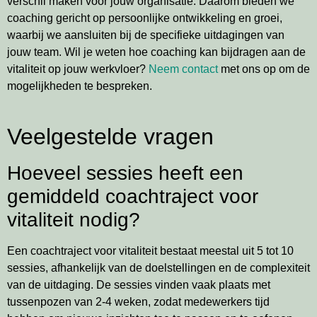
verschil maken voor jouw organisatie. Daarom bieden we
coaching gericht op persoonlijke ontwikkeling en groei,
waarbij we aansluiten bij de specifieke uitdagingen van
jouw team. Wil je weten hoe coaching kan bijdragen aan de
vitaliteit op jouw werkvloer?
Neem contact
met ons op om de
mogelijkheden te bespreken.
Veelgestelde vragen
Hoeveel sessies heeft een
gemiddeld coachtraject voor
vitaliteit nodig?
Een coachtraject voor vitaliteit bestaat meestal uit 5 tot 10
sessies, afhankelijk van de doelstellingen en de complexiteit
van de uitdaging. De sessies vinden vaak plaats met
tussenpozen van 2-4 weken, zodat medewerkers tijd