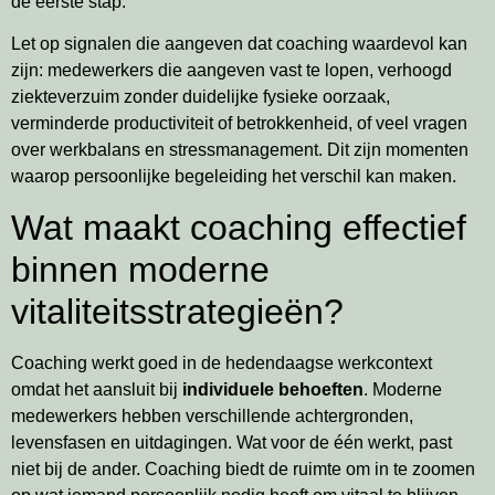
de eerste stap.
Let op signalen die aangeven dat coaching waardevol kan
zijn: medewerkers die aangeven vast te lopen, verhoogd
ziekteverzuim zonder duidelijke fysieke oorzaak,
verminderde productiviteit of betrokkenheid, of veel vragen
over werkbalans en stressmanagement. Dit zijn momenten
waarop persoonlijke begeleiding het verschil kan maken.
Wat maakt coaching effectief
binnen moderne
vitaliteitsstrategieën?
Coaching werkt goed in de hedendaagse werkcontext
omdat het aansluit bij
individuele behoeften
. Moderne
medewerkers hebben verschillende achtergronden,
levensfasen en uitdagingen. Wat voor de één werkt, past
niet bij de ander. Coaching biedt de ruimte om in te zoomen