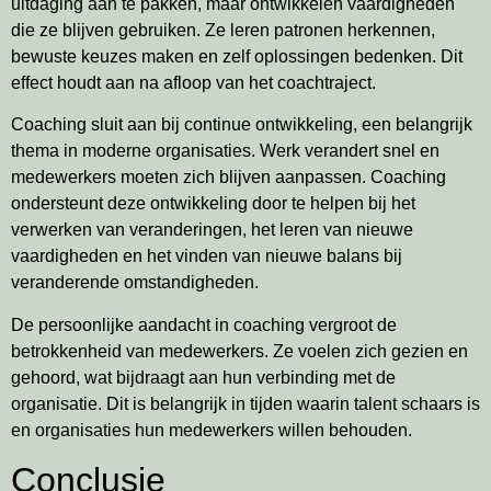
uitdaging aan te pakken, maar ontwikkelen vaardigheden
die ze blijven gebruiken. Ze leren patronen herkennen,
bewuste keuzes maken en zelf oplossingen bedenken. Dit
effect houdt aan na afloop van het coachtraject.
Coaching sluit aan bij continue ontwikkeling, een belangrijk
thema in moderne organisaties. Werk verandert snel en
medewerkers moeten zich blijven aanpassen. Coaching
ondersteunt deze ontwikkeling door te helpen bij het
verwerken van veranderingen, het leren van nieuwe
vaardigheden en het vinden van nieuwe balans bij
veranderende omstandigheden.
De persoonlijke aandacht in coaching vergroot de
betrokkenheid van medewerkers. Ze voelen zich gezien en
gehoord, wat bijdraagt aan hun verbinding met de
organisatie. Dit is belangrijk in tijden waarin talent schaars is
en organisaties hun medewerkers willen behouden.
Conclusie