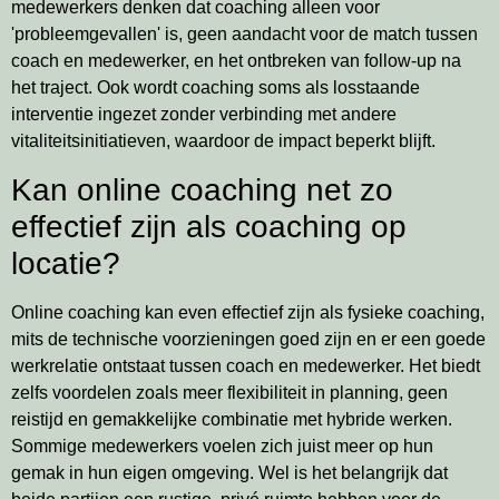
medewerkers denken dat coaching alleen voor
'probleemgevallen' is, geen aandacht voor de match tussen
coach en medewerker, en het ontbreken van follow-up na
het traject. Ook wordt coaching soms als losstaande
interventie ingezet zonder verbinding met andere
vitaliteitsinitiatieven, waardoor de impact beperkt blijft.
Kan online coaching net zo
effectief zijn als coaching op
locatie?
Online coaching kan even effectief zijn als fysieke coaching,
mits de technische voorzieningen goed zijn en er een goede
werkrelatie ontstaat tussen coach en medewerker. Het biedt
zelfs voordelen zoals meer flexibiliteit in planning, geen
reistijd en gemakkelijke combinatie met hybride werken.
Sommige medewerkers voelen zich juist meer op hun
gemak in hun eigen omgeving. Wel is het belangrijk dat