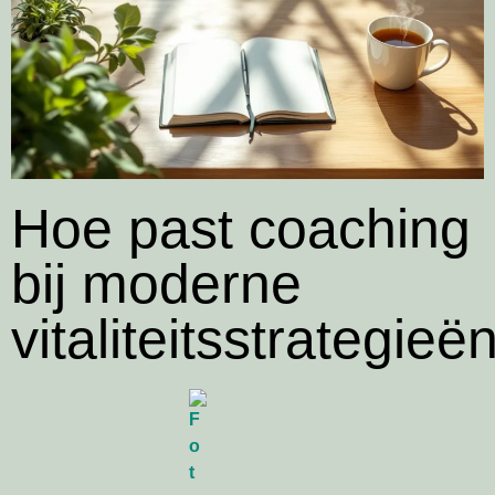
Hoe past coaching
bij moderne
vitaliteitsstrategieë