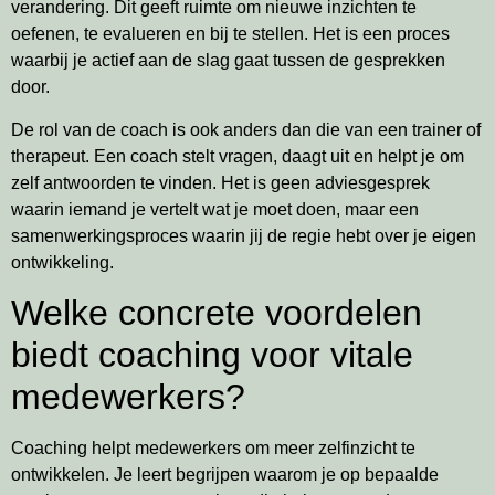
verandering. Dit geeft ruimte om nieuwe inzichten te
oefenen, te evalueren en bij te stellen. Het is een proces
waarbij je actief aan de slag gaat tussen de gesprekken
door.
De rol van de coach is ook anders dan die van een trainer of
therapeut. Een coach stelt vragen, daagt uit en helpt je om
zelf antwoorden te vinden. Het is geen adviesgesprek
waarin iemand je vertelt wat je moet doen, maar een
samenwerkingsproces waarin jij de regie hebt over je eigen
ontwikkeling.
Welke concrete voordelen
biedt coaching voor vitale
medewerkers?
Coaching helpt medewerkers om meer zelfinzicht te
ontwikkelen. Je leert begrijpen waarom je op bepaalde