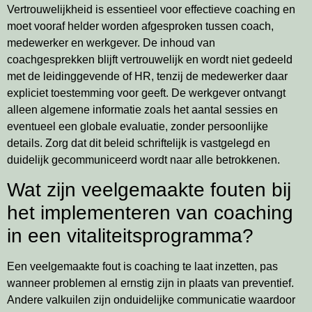
Vertrouwelijkheid is essentieel voor effectieve coaching en
moet vooraf helder worden afgesproken tussen coach,
medewerker en werkgever. De inhoud van
coachgesprekken blijft vertrouwelijk en wordt niet gedeeld
met de leidinggevende of HR, tenzij de medewerker daar
expliciet toestemming voor geeft. De werkgever ontvangt
alleen algemene informatie zoals het aantal sessies en
eventueel een globale evaluatie, zonder persoonlijke
details. Zorg dat dit beleid schriftelijk is vastgelegd en
duidelijk gecommuniceerd wordt naar alle betrokkenen.
Wat zijn veelgemaakte fouten bij
het implementeren van coaching
in een vitaliteitsprogramma?
Een veelgemaakte fout is coaching te laat inzetten, pas
wanneer problemen al ernstig zijn in plaats van preventief.
Andere valkuilen zijn onduidelijke communicatie waardoor