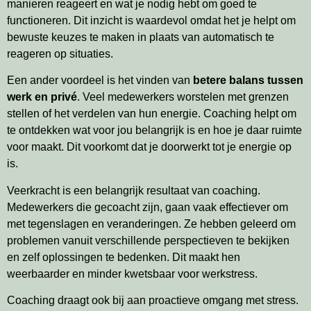
manieren reageert en wat je nodig hebt om goed te
functioneren. Dit inzicht is waardevol omdat het je helpt om
bewuste keuzes te maken in plaats van automatisch te
reageren op situaties.
Een ander voordeel is het vinden van
betere balans tussen
werk en privé
. Veel medewerkers worstelen met grenzen
stellen of het verdelen van hun energie. Coaching helpt om
te ontdekken wat voor jou belangrijk is en hoe je daar ruimte
voor maakt. Dit voorkomt dat je doorwerkt tot je energie op
is.
Veerkracht is een belangrijk resultaat van coaching.
Medewerkers die gecoacht zijn, gaan vaak effectiever om
met tegenslagen en veranderingen. Ze hebben geleerd om
problemen vanuit verschillende perspectieven te bekijken
en zelf oplossingen te bedenken. Dit maakt hen
weerbaarder en minder kwetsbaar voor werkstress.
Coaching draagt ook bij aan proactieve omgang met stress.