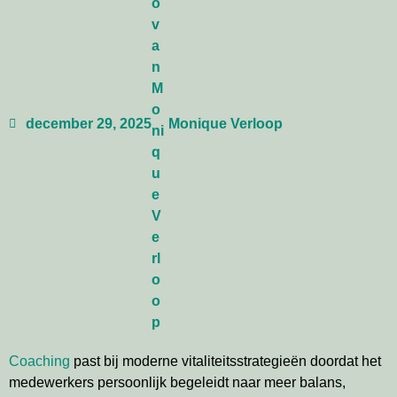
december 29, 2025
Monique Verloop
Coaching
past bij moderne vitaliteitsstrategieën doordat het
medewerkers persoonlijk begeleidt naar meer balans,