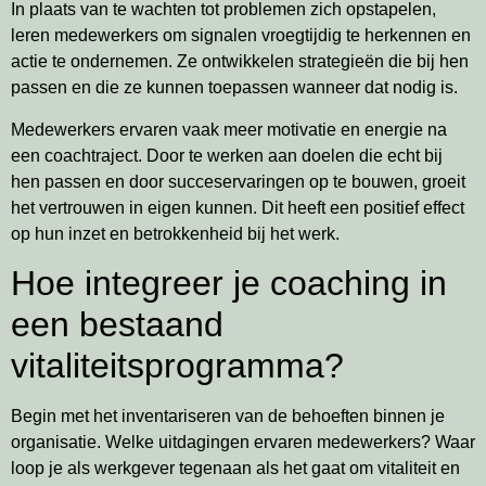
In plaats van te wachten tot problemen zich opstapelen,
leren medewerkers om signalen vroegtijdig te herkennen en
actie te ondernemen. Ze ontwikkelen strategieën die bij hen
passen en die ze kunnen toepassen wanneer dat nodig is.
Medewerkers ervaren vaak meer motivatie en energie na
een coachtraject. Door te werken aan doelen die echt bij
hen passen en door succeservaringen op te bouwen, groeit
het vertrouwen in eigen kunnen. Dit heeft een positief effect
op hun inzet en betrokkenheid bij het werk.
Hoe integreer je coaching in
een bestaand
vitaliteitsprogramma?
Begin met het inventariseren van de behoeften binnen je
organisatie. Welke uitdagingen ervaren medewerkers? Waar
loop je als werkgever tegenaan als het gaat om vitaliteit en