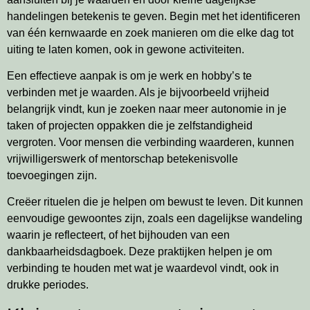
handelingen betekenis te geven. Begin met het identificeren
van één kernwaarde en zoek manieren om die elke dag tot
uiting te laten komen, ook in gewone activiteiten.
Een effectieve aanpak is om je werk en hobby’s te
verbinden met je waarden. Als je bijvoorbeeld vrijheid
belangrijk vindt, kun je zoeken naar meer autonomie in je
taken of projecten oppakken die je zelfstandigheid
vergroten. Voor mensen die verbinding waarderen, kunnen
vrijwilligerswerk of mentorschap betekenisvolle
toevoegingen zijn.
Creëer rituelen die je helpen om bewust te leven. Dit kunnen
eenvoudige gewoontes zijn, zoals een dagelijkse wandeling
waarin je reflecteert, of het bijhouden van een
dankbaarheidsdagboek. Deze praktijken helpen je om
verbinding te houden met wat je waardevol vindt, ook in
drukke periodes.