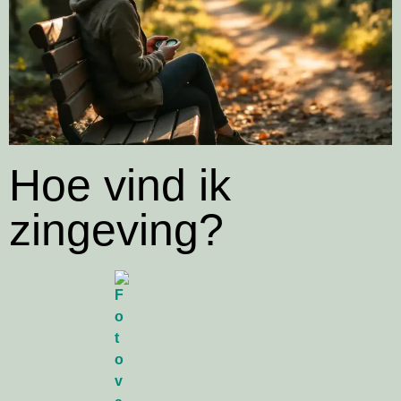
Hoe vind ik
zingeving?