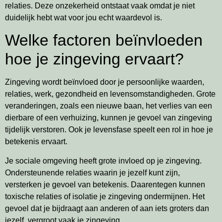
relaties. Deze onzekerheid ontstaat vaak omdat je niet
duidelijk hebt wat voor jou echt waardevol is.
Welke factoren beïnvloeden
hoe je zingeving ervaart?
Zingeving wordt beïnvloed door je persoonlijke waarden,
relaties, werk, gezondheid en levensomstandigheden. Grote
veranderingen, zoals een nieuwe baan, het verlies van een
dierbare of een verhuizing, kunnen je gevoel van zingeving
tijdelijk verstoren. Ook je levensfase speelt een rol in hoe je
betekenis ervaart.
Je sociale omgeving heeft grote invloed op je zingeving.
Ondersteunende relaties waarin je jezelf kunt zijn,
versterken je gevoel van betekenis. Daarentegen kunnen
toxische relaties of isolatie je zingeving ondermijnen. Het
gevoel dat je bijdraagt aan anderen of aan iets groters dan
jezelf, vergroot vaak je zingeving.