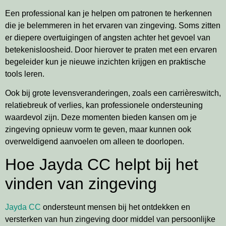
Een professional kan je helpen om patronen te herkennen
die je belemmeren in het ervaren van zingeving. Soms zitten
er diepere overtuigingen of angsten achter het gevoel van
betekenisloosheid. Door hierover te praten met een ervaren
begeleider kun je nieuwe inzichten krijgen en praktische
tools leren.
Ook bij grote levensveranderingen, zoals een carrièreswitch,
relatiebreuk of verlies, kan professionele ondersteuning
waardevol zijn. Deze momenten bieden kansen om je
zingeving opnieuw vorm te geven, maar kunnen ook
overweldigend aanvoelen om alleen te doorlopen.
Hoe Jayda CC helpt bij het
vinden van zingeving
Jayda CC
ondersteunt mensen bij het ontdekken en
versterken van hun zingeving door middel van persoonlijke