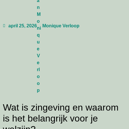
april 25, 2026
Monique Verloop
Wat is zingeving en waarom
is het belangrijk voor je