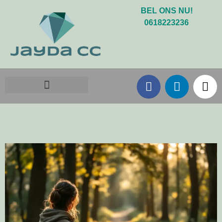
BEL ONS NU!
0618223236