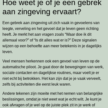
Hoe weet je of je een gebrek
aan zingeving ervaart?
Een gebrek aan zingeving uit zich vaak in gevoelens van
leegte, verveling en het gevoel dat je leven geen richting
heeft. Je merkt het aan vragen zoals “Waar doe ik dit
allemaal voor?” of “Is dit alles wat er is?” Deze signalen
wijzen op een behoefte aan meer betekenis in je dagelijks
leven.
Veel mensen herkennen ook een gevoel van leven op de
automatische piloot. Je gaat door de bewegingen van werk,
sociale contacten en dagelijkse routines, maar voelt je er
niet echt bij betrokken. Het kan zijn dat je je vaak verveelt,
zelfs bij activiteiten die eerst leuk waren.
Andere tekenen zijn moeite met het nemen van belangrijke
beslissingen, omdat je niet weet wat je echt wilt. Je kunt je
ook afvragen of je wel op de juiste plek zit in je werk of