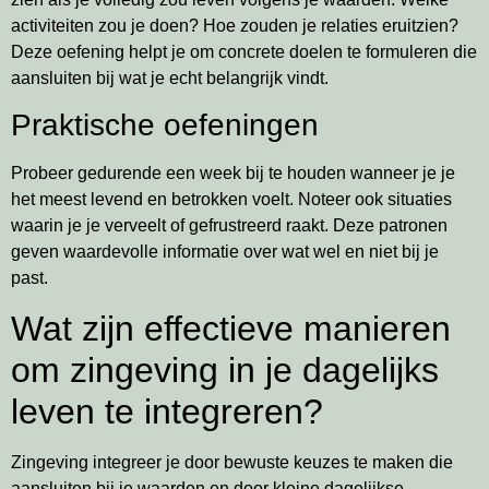
activiteiten zou je doen? Hoe zouden je relaties eruitzien?
Deze oefening helpt je om concrete doelen te formuleren die
aansluiten bij wat je echt belangrijk vindt.
Praktische oefeningen
Probeer gedurende een week bij te houden wanneer je je
het meest levend en betrokken voelt. Noteer ook situaties
waarin je je verveelt of gefrustreerd raakt. Deze patronen
geven waardevolle informatie over wat wel en niet bij je
past.
Wat zijn effectieve manieren
om zingeving in je dagelijks
leven te integreren?
Zingeving integreer je door bewuste keuzes te maken die
aansluiten bij je waarden en door kleine dagelijkse