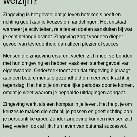
welzijn?
Zingeving is het gevoel dat je leven betekenis heeft en
richting geeft aan je keuzes en handelingen. Het ontstaat
wanneer je activiteiten, relaties en doelen aansluiten bij wat
je echt belangrijk vindt. Zingeving zorgt voor een dieper
gevoel van tevredenheid dan alleen plezier of succes.
Mensen die zingeving ervaren, voelen zich meer verbonden
met hun omgeving en hebben vaak een sterker gevoel van
eigenwaarde. Onderzoek toont aan dat zingeving bijdraagt
aan een betere mentale gezondheid en meer veerkracht bij
tegenslag. Het helpt je om moeilijke periodes door te komen,
omdat je weet waarom je bepaalde uitdagingen aangaat.
Zingeving werkt als een kompas in je leven. Het helpt je om
keuzes te maken die echt bij je passen en geeft richting aan
je persoonlijke groei. Zonder zingeving kunnen mensen zich
leeg voelen, ook al lijkt hun leven van buitenaf succesvol.