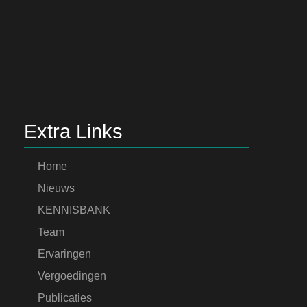
Extra Links
Home
Nieuws
KENNISBANK
Team
Ervaringen
Vergoedingen
Publicaties