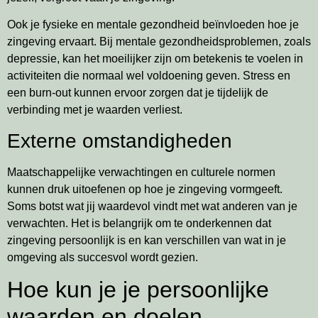
Ook je fysieke en mentale gezondheid beïnvloeden hoe je
zingeving ervaart. Bij mentale gezondheidsproblemen, zoals
depressie, kan het moeilijker zijn om betekenis te voelen in
activiteiten die normaal wel voldoening geven. Stress en
een burn-out kunnen ervoor zorgen dat je tijdelijk de
verbinding met je waarden verliest.
Externe omstandigheden
Maatschappelijke verwachtingen en culturele normen
kunnen druk uitoefenen op hoe je zingeving vormgeeft.
Soms botst wat jij waardevol vindt met wat anderen van je
verwachten. Het is belangrijk om te onderkennen dat
zingeving persoonlijk is en kan verschillen van wat in je
omgeving als succesvol wordt gezien.
Hoe kun je je persoonlijke
waarden en doelen