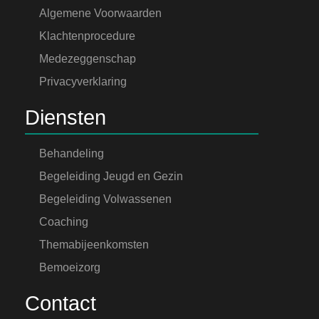
Algemene Voorwaarden
Klachtenprocedure
Medezeggenschap
Privacyverklaring
Diensten
Behandeling
Begeleiding Jeugd en Gezin
Begeleiding Volwassenen
Coaching
Themabijeenkomsten
Bemoeizorg
Contact