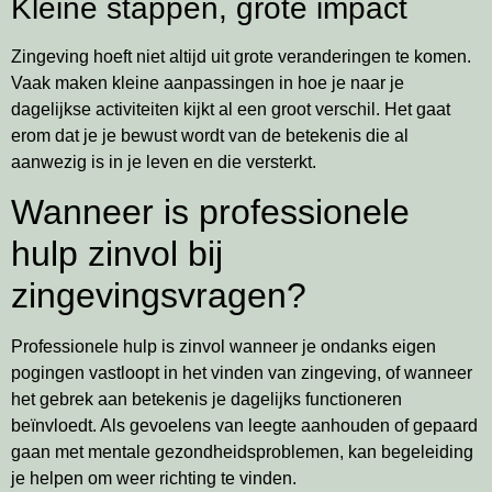
Kleine stappen, grote impact
Zingeving hoeft niet altijd uit grote veranderingen te komen.
Vaak maken kleine aanpassingen in hoe je naar je
dagelijkse activiteiten kijkt al een groot verschil. Het gaat
erom dat je je bewust wordt van de betekenis die al
aanwezig is in je leven en die versterkt.
Wanneer is professionele
hulp zinvol bij
zingevingsvragen?
Professionele hulp is zinvol wanneer je ondanks eigen
pogingen vastloopt in het vinden van zingeving, of wanneer
het gebrek aan betekenis je dagelijks functioneren
beïnvloedt. Als gevoelens van leegte aanhouden of gepaard
gaan met mentale gezondheidsproblemen, kan begeleiding
je helpen om weer richting te vinden.