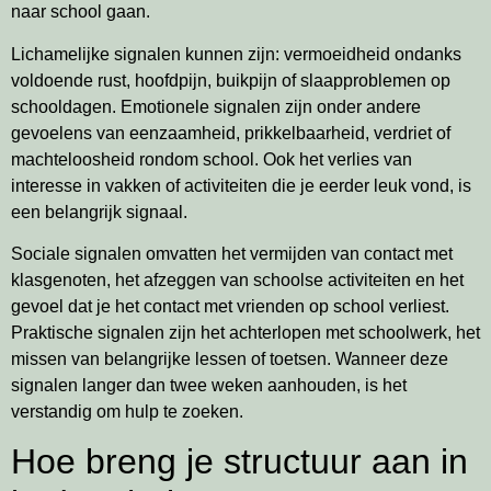
naar school gaan.
Lichamelijke signalen kunnen zijn: vermoeidheid ondanks
voldoende rust, hoofdpijn, buikpijn of slaapproblemen op
schooldagen. Emotionele signalen zijn onder andere
gevoelens van eenzaamheid, prikkelbaarheid, verdriet of
machteloosheid rondom school. Ook het verlies van
interesse in vakken of activiteiten die je eerder leuk vond, is
een belangrijk signaal.
Sociale signalen omvatten het vermijden van contact met
klasgenoten, het afzeggen van schoolse activiteiten en het
gevoel dat je het contact met vrienden op school verliest.
Praktische signalen zijn het achterlopen met schoolwerk, het
missen van belangrijke lessen of toetsen. Wanneer deze
signalen langer dan twee weken aanhouden, is het
verstandig om hulp te zoeken.
Hoe breng je structuur aan in