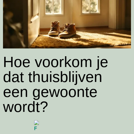
Hoe voorkom je
dat thuisblijven
een gewoonte
wordt?