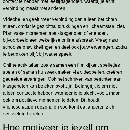
contact te hebben met leeftijdsgenoten, waarbij je echt
verbinding maakt met anderen.
Videobellen geeft meer verbinding dan alleen berichten
sturen, omdat je gezichtsuitdrukkingen en lichaamstaal ziet.
Plan vaste momenten met klasgenoten of vrienden,
bijvoorbeeld een wekelijkse online afspraak. Vraag naar
schoolse ontwikkelingen en deel ook jouw ervaringen, zodat
je betrokken blijft bij wat er speelt.
Online activiteiten zoals samen een film kijken, spelletjes
spelen of samen huiswerk maken via videobellen, creëren
gedeelde ervaringen. Ook het schrijven van berichten aan
klasgenoten kan betekenisvol zijn. Belangrijk is om niet
alleen contact te hebben wanneer je je slecht voelt, maar
ook om positieve momenten te delen. Dit houdt
vriendschappen gezond en voorkomt dat anderen zich
overweldigd voelen.
Hoe motiveer je jezelf om