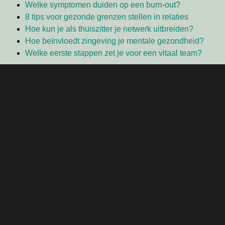
Welke symptomen duiden op een burn-out?
8 tips voor gezonde grenzen stellen in relaties
Hoe kun je als thuiszitter je netwerk uitbreiden?
Hoe beïnvloedt zingeving je mentale gezondheid?
Welke eerste stappen zet je voor een vitaal team?