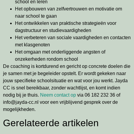
school en leren
Het opbouwen van zelfvertrouwen en motivatie om
naar school te gaan
Het ontwikkelen van praktische strategieën voor
dagstructuur en studievaardigheden
Het verbeteren van sociale vaardigheden en contacten
met klasgenoten
Het omgaan met onderliggende angsten of
onzekerheden rondom school
De coaching is kortdurend en gericht op concrete doelen die
je samen met je begeleider opstelt. Er wordt gekeken naar
jouw specifieke schoolsituatie en wat voor jou werkt. Jayda
CC is snel bereikbaar, zonder wachtlijst, en komt indien
nodig bij je thuis.
Neem contact op
via 06 182 232 36 of
info@jayda-cc.nl voor een vrijblijvend gesprek over de
mogelijkheden.
Gerelateerde artikelen