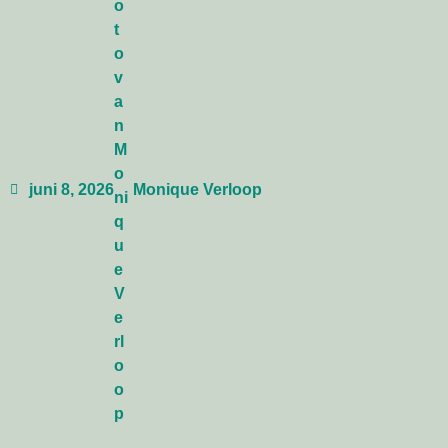
juni 8, 2026
Monique Verloop