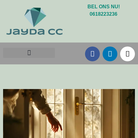
BEL ONS NU!
0618223236