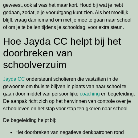
geweest, ook al was het maar kort. Houd bij wat je hebt
gedaan, zodat je je vooruitgang kunt zien. Als het moeilijk
blijft, vraag dan iemand om met je mee te gaan naar school
of om je te bellen tijdens je schooldag, voor extra steun.
Hoe Jayda CC helpt bij het
doorbreken van
schoolverzuim
Jayda CC
ondersteunt scholieren die vastzitten in de
gewoonte om thuis te blijven in plaats van naar school te
gaan door middel van persoonlijke
coaching
en begeleiding.
De aanpak richt zich op het herwinnen van controle over je
schoolleven en het stap voor stap terugkeren naar school.
De begeleiding helpt bij:
Het doorbreken van negatieve denkpatronen rond