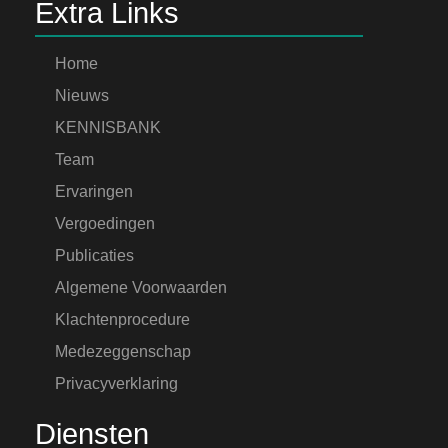
Extra Links
Home
Nieuws
KENNISBANK
Team
Ervaringen
Vergoedingen
Publicaties
Algemene Voorwaarden
Klachtenprocedure
Medezeggenschap
Privacyverklaring
Diensten