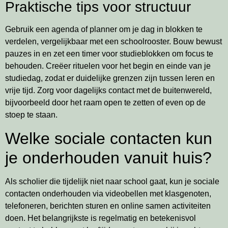
Praktische tips voor structuur
Gebruik een agenda of planner om je dag in blokken te
verdelen, vergelijkbaar met een schoolrooster. Bouw bewust
pauzes in en zet een timer voor studieblokken om focus te
behouden. Creëer rituelen voor het begin en einde van je
studiedag, zodat er duidelijke grenzen zijn tussen leren en
vrije tijd. Zorg voor dagelijks contact met de buitenwereld,
bijvoorbeeld door het raam open te zetten of even op de
stoep te staan.
Welke sociale contacten kun
je onderhouden vanuit huis?
Als scholier die tijdelijk niet naar school gaat, kun je sociale
contacten onderhouden via videobellen met klasgenoten,
telefoneren, berichten sturen en online samen activiteiten
doen. Het belangrijkste is regelmatig en betekenisvol