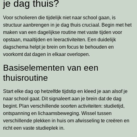
je dag thuis?
Voor scholieren die tijdelijk niet naar school gaan, is
structuur aanbrengen in je dag thuis cruciaal. Begin met het
maken van een dagelijkse routine met vaste tijden voor
opstaan, maaltijden en leeractiviteiten. Een duidelijk
dagschema helpt je brein om focus te behouden en
voorkomt dat dagen in elkaar overlopen.
Basiselementen van een
thuisroutine
Start elke dag op hetzelfde tijdstip en kleed je aan alsof je
naar school gaat. Dit signaleert aan je brein dat de dag
begint. Plan verschillende soorten activiteiten: studietijd,
ontspanning en lichaamsbeweging. Wissel tussen
verschillende plekken in huis om afwisseling te creëren en
richt een vaste studieplek in.