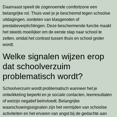
Daarnaast speelt de zogenoemde comfortzone een
belangrijke rol. Thuis voel je je beschermd tegen schoolse
uitdagingen, oordelen van klasgenoten of
prestatieverplichtingen. Deze beschermende functie maakt
het steeds moeilijker om de eerste stap naar school te
zetten, omdat het contrast tussen thuis en school groter
wordt.
Welke signalen wijzen erop
dat schoolverzuim
problematisch wordt?
Schoolverzuim wordt problematisch wanneer het je
ontwikkeling beperkt en je sociale contacten, leerresultaten
of welzijn negatief beïnvloedt. Belangrijke
waarschuwingssignalen zijn het vermijden van schoolse
activiteiten en het ervaren van angst bij de gedachte aan