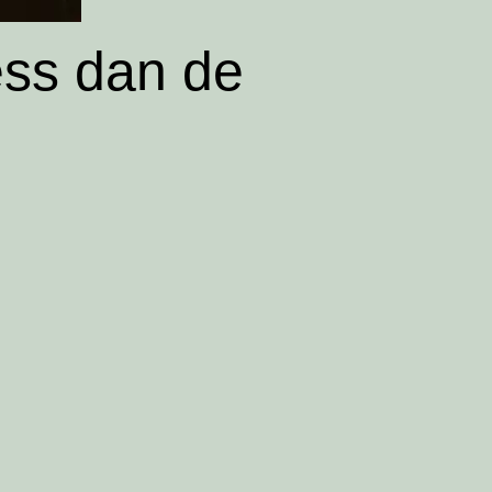
ess dan de