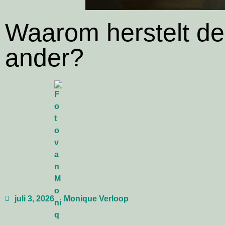
Waarom herstelt de
ander?
juli 3, 2026
Monique Verloop