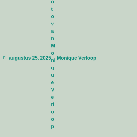
augustus 25, 2025
Monique Verloop