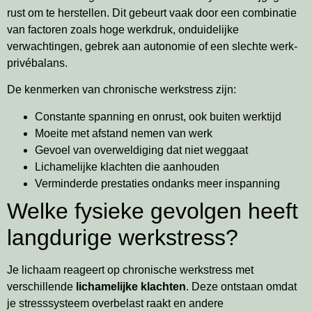
rust om te herstellen. Dit gebeurt vaak door een combinatie
van factoren zoals hoge werkdruk, onduidelijke
verwachtingen, gebrek aan autonomie of een slechte werk-
privébalans.
De kenmerken van chronische werkstress zijn:
Constante spanning en onrust, ook buiten werktijd
Moeite met afstand nemen van werk
Gevoel van overweldiging dat niet weggaat
Lichamelijke klachten die aanhouden
Verminderde prestaties ondanks meer inspanning
Welke fysieke gevolgen heeft
langdurige werkstress?
Je lichaam reageert op chronische werkstress met
verschillende
lichamelijke klachten
. Deze ontstaan omdat
je stresssysteem overbelast raakt en andere