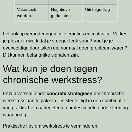
Vaker ziek
Negatieve
Uitstelgedrag
worden
gedachten
Let ook op veranderingen in je emoties en motivatie. Verlies
je plezier in werk dat je vroeger leuk vond? Voel je je
overweldigd door taken die normaal geen probleem waren?
Dit kunnen belangrijke signalen zijn.
Wat kun je doen tegen
chronische werkstress?
Er zijn verschillende
concrete strategieën
om chronische
werkstress aan te pakken. De sleutel ligt in een combinatie
van praktische maatregelen en professionele ondersteuning
waar nodig.
Praktische tips om werkstress te verminderen: