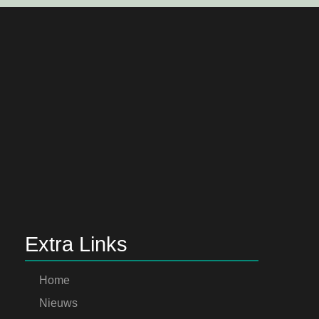
Extra Links
Home
Nieuws