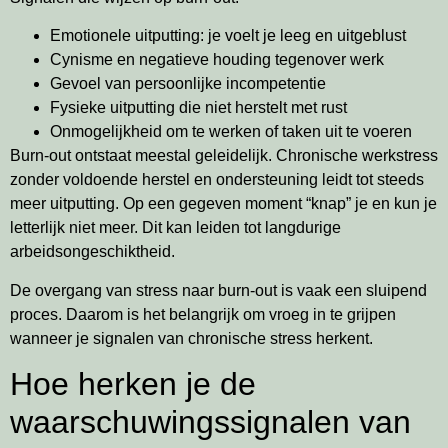
Emotionele uitputting: je voelt je leeg en uitgeblust
Cynisme en negatieve houding tegenover werk
Gevoel van persoonlijke incompetentie
Fysieke uitputting die niet herstelt met rust
Onmogelijkheid om te werken of taken uit te voeren
Burn-out ontstaat meestal geleidelijk. Chronische werkstress
zonder voldoende herstel en ondersteuning leidt tot steeds
meer uitputting. Op een gegeven moment “knap” je en kun je
letterlijk niet meer. Dit kan leiden tot langdurige
arbeidsongeschiktheid.
De overgang van stress naar burn-out is vaak een sluipend
proces. Daarom is het belangrijk om vroeg in te grijpen
wanneer je signalen van chronische stress herkent.
Hoe herken je de
waarschuwingssignalen van