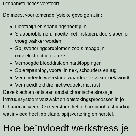
lichaamsfuncties verstoort.
De meest voorkomende fysieke gevolgen zijn:
Hoofdpijn en spanningshoofdpijn
Slaapproblemen: moeite met inslapen, doorslapen of
vroeg wakker worden
Spijsverteringsproblemen zoals maagpijn,
misselijkheid of diarree
Verhoogde bloeddruk en hartkloppingen
Spierspanning, vooral in nek, schouders en rug
Verminderde weerstand waardoor je vaker ziek wordt
Vermoeidheid die niet wegtrekt met rust
Deze klachten ontstaan omdat chronische stress je
immuunsysteem verzwakt en ontstekingsprocessen in je
lichaam activeert. Ook verstoort het je hormoonhuishouding,
wat invloed heeft op slaap, spijsvertering en herstel.
Hoe beïnvloedt werkstress je