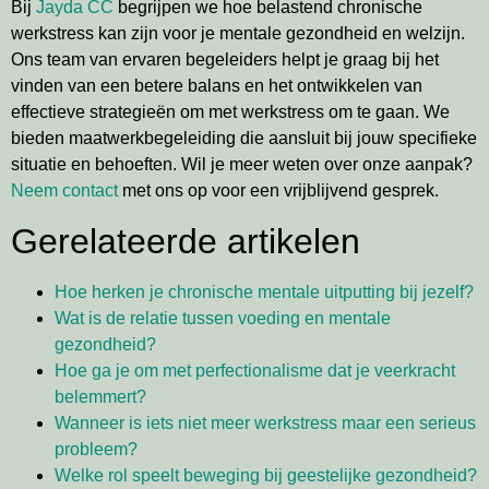
Bij
Jayda CC
begrijpen we hoe belastend chronische
werkstress kan zijn voor je mentale gezondheid en welzijn.
Ons team van ervaren begeleiders helpt je graag bij het
vinden van een betere balans en het ontwikkelen van
effectieve strategieën om met werkstress om te gaan. We
bieden maatwerkbegeleiding die aansluit bij jouw specifieke
situatie en behoeften. Wil je meer weten over onze aanpak?
Neem contact
met ons op voor een vrijblijvend gesprek.
Gerelateerde artikelen
Hoe herken je chronische mentale uitputting bij jezelf?
Wat is de relatie tussen voeding en mentale
gezondheid?
Hoe ga je om met perfectionalisme dat je veerkracht
belemmert?
Wanneer is iets niet meer werkstress maar een serieus
probleem?
Welke rol speelt beweging bij geestelijke gezondheid?