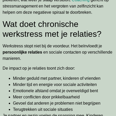
stressmanagement en het vergroten van zelfinzicht kan
helpen om deze negatieve spiraal te doorbreken.
Wat doet chronische
werkstress met je relaties?
Werkstress stopt niet bij de voordeur. Het beïnvloedt je
persoonlijke relaties
en sociale contacten op verschillende
manieren.
De impact op je relaties toont zich door:
Minder geduld met partner, kinderen of vrienden
Minder tijd en energie voor sociale activiteiten
Emotionele afstand omdat je overweldigd bent
Meer conflicten door prikkelbaarheid
Gevoel dat anderen je problemen niet begrijpen
Terugtrekken uit sociale situaties
Je partner en gezin voelen de spanning mee. Kinderen