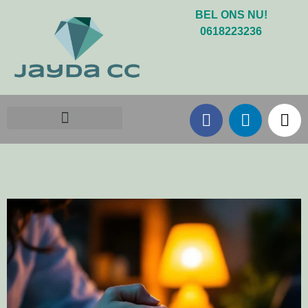
BEL ONS NU!
0618223236