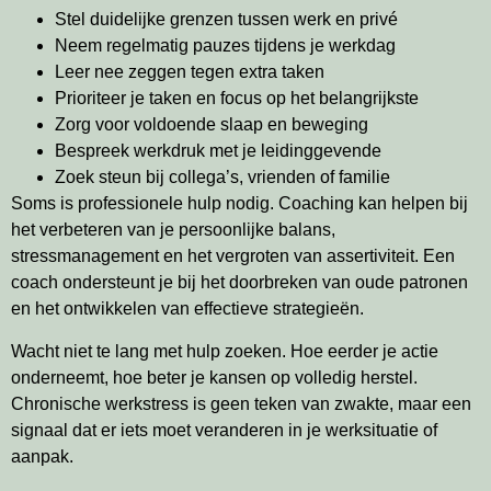
Stel duidelijke grenzen tussen werk en privé
Neem regelmatig pauzes tijdens je werkdag
Leer nee zeggen tegen extra taken
Prioriteer je taken en focus op het belangrijkste
Zorg voor voldoende slaap en beweging
Bespreek werkdruk met je leidinggevende
Zoek steun bij collega’s, vrienden of familie
Soms is professionele hulp nodig. Coaching kan helpen bij
het verbeteren van je persoonlijke balans,
stressmanagement en het vergroten van assertiviteit. Een
coach ondersteunt je bij het doorbreken van oude patronen
en het ontwikkelen van effectieve strategieën.
Wacht niet te lang met hulp zoeken. Hoe eerder je actie
onderneemt, hoe beter je kansen op volledig herstel.
Chronische werkstress is geen teken van zwakte, maar een
signaal dat er iets moet veranderen in je werksituatie of
aanpak.