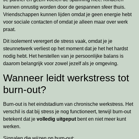
kunnen onrustig worden door de gespannen sfeer thuis.
Vriendschappen kunnen lijden omdat je geen energie hebt
voor sociale contacten of omdat je alleen maar over werk
praat.
Dit isolement verergert de stress vaak, omdat je je
steunnetwerk verliest op het moment dat je het het hardst
nodig hebt. Het herstellen van je persoonlijke balans is
daarom belangrijk voor zowel jezelf als je omgeving.
Wanneer leidt werkstress tot
burn-out?
Burn-out is het eindstadium van chronische werkstress. Het
verschil is dat bij stress je nog functioneert, terwijl burn-out
betekent dat je
volledig uitgeput
bent en niet meer kunt
werken.
Signalen die wijzen op burn-out: