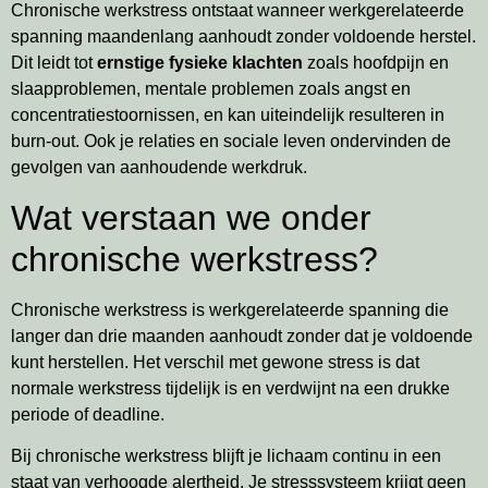
Chronische werkstress ontstaat wanneer werkgerelateerde
spanning maandenlang aanhoudt zonder voldoende herstel.
Dit leidt tot
ernstige fysieke klachten
zoals hoofdpijn en
slaapproblemen, mentale problemen zoals angst en
concentratiestoornissen, en kan uiteindelijk resulteren in
burn-out. Ook je relaties en sociale leven ondervinden de
gevolgen van aanhoudende werkdruk.
Wat verstaan we onder
chronische werkstress?
Chronische werkstress is werkgerelateerde spanning die
langer dan drie maanden aanhoudt zonder dat je voldoende
kunt herstellen. Het verschil met gewone stress is dat
normale werkstress tijdelijk is en verdwijnt na een drukke
periode of deadline.
Bij chronische werkstress blijft je lichaam continu in een
staat van verhoogde alertheid. Je stresssysteem krijgt geen