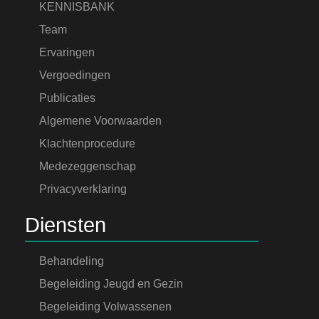
KENNISBANK
Team
Ervaringen
Vergoedingen
Publicaties
Algemene Voorwaarden
Klachtenprocedure
Medezeggenschap
Privacyverklaring
Diensten
Behandeling
Begeleiding Jeugd en Gezin
Begeleiding Volwassenen