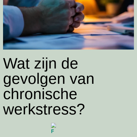
Wat zijn de
gevolgen van
chronische
werkstress?