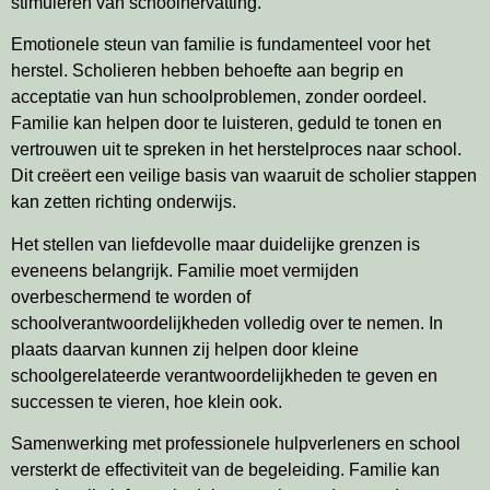
stimuleren van schoolhervatting.
Emotionele steun van familie is fundamenteel voor het
herstel. Scholieren hebben behoefte aan begrip en
acceptatie van hun schoolproblemen, zonder oordeel.
Familie kan helpen door te luisteren, geduld te tonen en
vertrouwen uit te spreken in het herstelproces naar school.
Dit creëert een veilige basis van waaruit de scholier stappen
kan zetten richting onderwijs.
Het stellen van liefdevolle maar duidelijke grenzen is
eveneens belangrijk. Familie moet vermijden
overbeschermend te worden of
schoolverantwoordelijkheden volledig over te nemen. In
plaats daarvan kunnen zij helpen door kleine
schoolgerelateerde verantwoordelijkheden te geven en
successen te vieren, hoe klein ook.
Samenwerking met professionele hulpverleners en school
versterkt de effectiviteit van de begeleiding. Familie kan