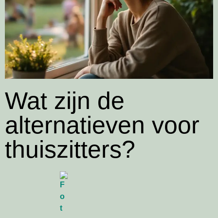
Wat zijn de
alternatieven voor
thuiszitters?