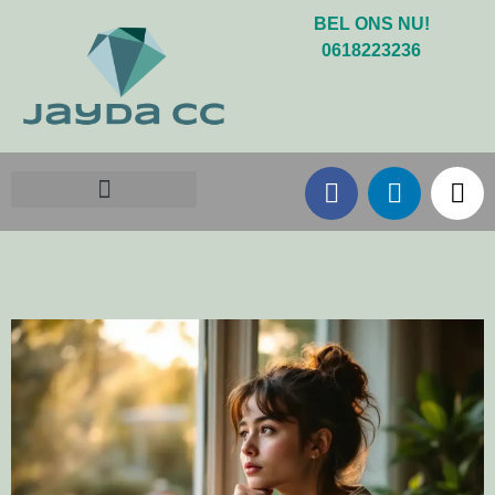
BEL ONS NU!
0618223236