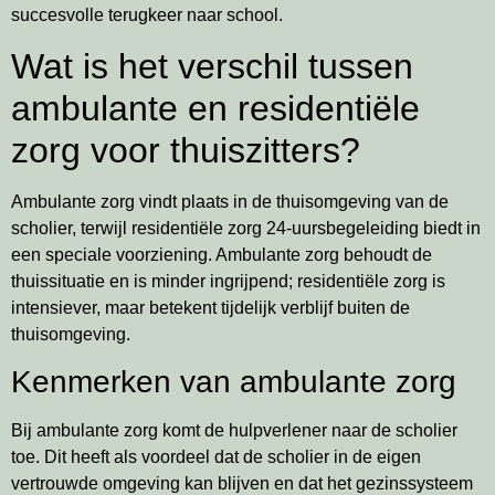
succesvolle terugkeer naar school.
Wat is het verschil tussen
ambulante en residentiële
zorg voor thuiszitters?
Ambulante zorg vindt plaats in de thuisomgeving van de
scholier, terwijl residentiële zorg 24-uursbegeleiding biedt in
een speciale voorziening. Ambulante zorg behoudt de
thuissituatie en is minder ingrijpend; residentiële zorg is
intensiever, maar betekent tijdelijk verblijf buiten de
thuisomgeving.
Kenmerken van ambulante zorg
Bij ambulante zorg komt de hulpverlener naar de scholier
toe. Dit heeft als voordeel dat de scholier in de eigen
vertrouwde omgeving kan blijven en dat het gezinssysteem