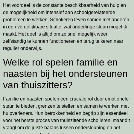
Het voordeel is de constante beschikbaarheid van hulp en
de mogelijkheid om intensief aan schoolgerelateerde
problemen te werken. Scholieren leven samen met anderen
in een vergelijkbare situatie, wat onderlinge steun mogelijk
maakt. Het doel is altijd om zo snel mogelijk weer
zelfstandig te kunnen functioneren en terug te keren naar
regulier onderwijs.
Welke rol spelen familie en
naasten bij het ondersteunen
van thuiszitters?
Familie en naasten spelen een cruciale rol door emotionele
steun te bieden, grenzen te stellen en samen te werken met
hulpverleners. Hun betrokkenheid en begrip zijn essentieel
voor het herstelproces van thuiszittende scholieren, maar dit
vraagt om de juiste balans tussen ondersteuning en het