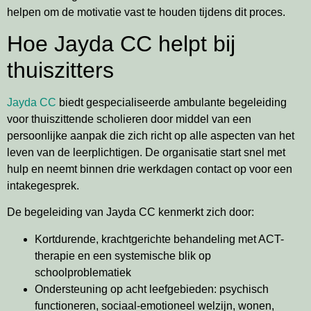
helpen om de motivatie vast te houden tijdens dit proces.
Hoe Jayda CC helpt bij
thuiszitters
Jayda CC
biedt gespecialiseerde ambulante begeleiding
voor thuiszittende scholieren door middel van een
persoonlijke aanpak die zich richt op alle aspecten van het
leven van de leerplichtigen. De organisatie start snel met
hulp en neemt binnen drie werkdagen contact op voor een
intakegesprek.
De begeleiding van Jayda CC kenmerkt zich door:
Kortdurende, krachtgerichte behandeling met ACT-
therapie en een systemische blik op
schoolproblematiek
Ondersteuning op acht leefgebieden: psychisch
functioneren, sociaal-emotioneel welzijn, wonen,