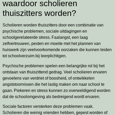
waardoor scholieren
thuiszitters worden?
Scholieren worden thuiszitters door een combinatie van
psychische problemen, sociale uitdagingen en
schoolgerelateerde stress. Faalangst, een laag
zelfvertrouwen, pesten en moeite met het plannen van
huiswerk zijn veelvoorkomende oorzaken die kunnen leiden
tot schoolverzuim bij leerplichtigen.
Psychische problemen spelen een belangrijke rol bij het
ontstaan van thuiszittend gedrag. Veel scholieren ervaren
gevoelens van verdriet of boosheid, of ontwikkelen
angststoornissen die het lastig maken om naar school te
gaan. Piekeren en stress kunnen zo overweldigend worden
dat de schoolomgeving als bedreigend wordt ervaren.
Sociale factoren versterken deze problemen vaak.
Scholieren die weinig vrienden hebben, gepest worden of