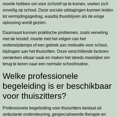
moeite hebben om voor zichzelf op te komen, voelen zich
onveilig op school. Deze sociale uitdagingen kunnen leiden
tot vermijdingsgedrag, waarbij thuisblijven als de enige
oplossing wordt gezien.
Daarnaast kunnen praktische problemen, zoals verveling
met de lesstof, moeite met het volgen van het
onderwijstempo of een gebrek aan motivatie voor school,
bijdragen aan het thuiszitten. Deze verschillende factoren
versterken elkaar vaak en maken het steeds moeilijker om
terug te keren naar een normale schoolroutine.
Welke professionele
begeleiding is er beschikbaar
voor thuiszitters?
Professionele begeleiding voor thuiszitters bestaat uit
ambulante ondersteuning, gespecialiseerde therapie en