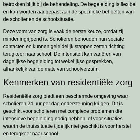
betrokken blijft bij de behandeling. De begeleiding is flexibel
en kan worden aangepast aan de specifieke behoeften van
de scholier en de schoolsituatie.
Deze vorm van zorg is vaak de eerste keuze, omdat zij
minder ingrijpend is. Scholieren behouden hun sociale
contacten en kunnen geleidelijk stappen zetten richting
terugkeer naar school. De intensiteit kan variëren van
dagelijkse begeleiding tot wekelijkse gesprekken,
afhankelijk van de mate van schoolverzuim.
Kenmerken van residentiële zorg
Residentiële zorg biedt een beschermde omgeving waar
scholieren 24 uur per dag ondersteuning krijgen. Dit is
geschikt voor scholieren met complexe problemen die
intensieve begeleiding nodig hebben, of voor situaties
waarin de thuissituatie tijdelijk niet geschikt is voor herstel
en terugkeer naar school.