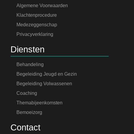
Algemene Voorwaarden
Klachtenprocedure
Medezeggenschap
Privacyverklaring
Diensten
Behandeling
Begeleiding Jeugd en Gezin
Begeleiding Volwassenen
Coaching
Themabijeenkomsten
Bemoeizorg
Contact