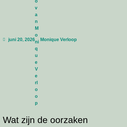
juni 20, 2026
Monique Verloop
Wat zijn de oorzaken