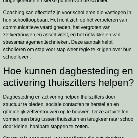
mogelijkheden en sterke punten van de scholier.
Coaching kan effectief zijn voor scholieren die vastlopen in
hun schoolloopbaan. Het richt zich op het verbeteren van
communicatieve vaardigheden, het vergroten van
zelfvertrouwen en assertiviteit, en het ontwikkelen van
stressmanagementtechnieken. Deze aanpak helpt
scholieren om stap voor stap weer regie te krijgen over hun
schoolleven.
Hoe kunnen dagbesteding en
activering thuiszitters helpen?
Dagbesteding en activering helpen thuiszitters door
structuur te bieden, sociale contacten te herstellen en
geleidelijk zelfvertrouwen op te bouwen. Deze activiteiten
vormen een brug tussen thuiszitten en terugkeer naar school
door kleine, haalbare stappen te zetten.