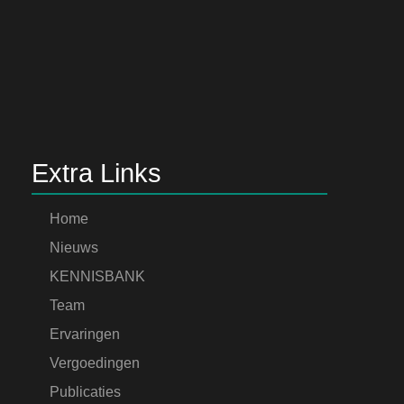
Extra Links
Home
Nieuws
KENNISBANK
Team
Ervaringen
Vergoedingen
Publicaties