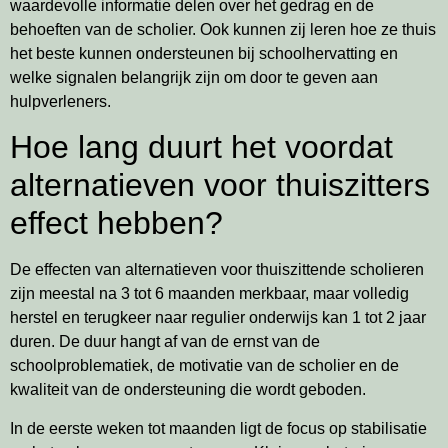
waardevolle informatie delen over het gedrag en de
behoeften van de scholier. Ook kunnen zij leren hoe ze thuis
het beste kunnen ondersteunen bij schoolhervatting en
welke signalen belangrijk zijn om door te geven aan
hulpverleners.
Hoe lang duurt het voordat
alternatieven voor thuiszitters
effect hebben?
De effecten van alternatieven voor thuiszittende scholieren
zijn meestal na 3 tot 6 maanden merkbaar, maar volledig
herstel en terugkeer naar regulier onderwijs kan 1 tot 2 jaar
duren. De duur hangt af van de ernst van de
schoolproblematiek, de motivatie van de scholier en de
kwaliteit van de ondersteuning die wordt geboden.
In de eerste weken tot maanden ligt de focus op stabilisatie