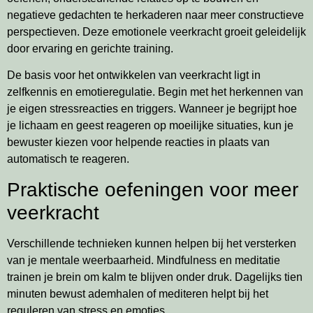
negatieve gedachten te herkaderen naar meer constructieve
perspectieven. Deze emotionele veerkracht groeit geleidelijk
door ervaring en gerichte training.
De basis voor het ontwikkelen van veerkracht ligt in
zelfkennis en emotieregulatie. Begin met het herkennen van
je eigen stressreacties en triggers. Wanneer je begrijpt hoe
je lichaam en geest reageren op moeilijke situaties, kun je
bewuster kiezen voor helpende reacties in plaats van
automatisch te reageren.
Praktische oefeningen voor meer
veerkracht
Verschillende technieken kunnen helpen bij het versterken
van je mentale weerbaarheid. Mindfulness en meditatie
trainen je brein om kalm te blijven onder druk. Dagelijks tien
minuten bewust ademhalen of mediteren helpt bij het
reguleren van stress en emoties.