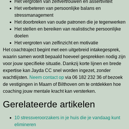
Het vergroten van zelfvertrouwen en assertiviteit
Het verbeteren van persoonlijke balans en
stressmanagement
Het doorbreken van oude patronen die je tegenwerken
Het stellen en bereiken van realistische persoonlijke
doelen
Het vergroten van zelfinzicht en motivatie
Het coachtraject begint met een uitgebreid intakegesprek,
waarin samen wordt bepaald hoeveel gesprekken nodig zijn
voor jouw specifieke situatie. Dankzij korte lijnen en brede
expertise kan Jayda CC snel worden ingezet, zonder
wachtlijsten.
Neem contact op
via 06 182 232 36 of bezoek
de vestigingen in Maarn of Bilthoven om te ontdekken hoe
coaching jouw mentale kracht kan versterken.
Gerelateerde artikelen
10 stressveroorzakers in je huis die je vandaag kunt
elimineren