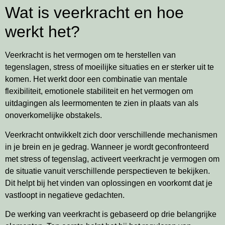
Wat is veerkracht en hoe
werkt het?
Veerkracht is het vermogen om te herstellen van
tegenslagen, stress of moeilijke situaties en er sterker uit te
komen. Het werkt door een combinatie van mentale
flexibiliteit, emotionele stabiliteit en het vermogen om
uitdagingen als leermomenten te zien in plaats van als
onoverkomelijke obstakels.
Veerkracht ontwikkelt zich door verschillende mechanismen
in je brein en je gedrag. Wanneer je wordt geconfronteerd
met stress of tegenslag, activeert veerkracht je vermogen om
de situatie vanuit verschillende perspectieven te bekijken.
Dit helpt bij het vinden van oplossingen en voorkomt dat je
vastloopt in negatieve gedachten.
De werking van veerkracht is gebaseerd op drie belangrijke