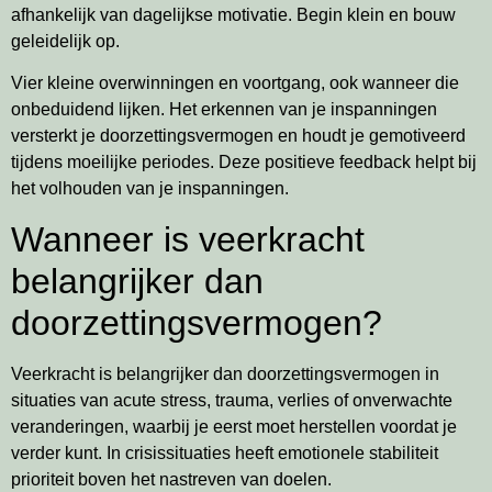
afhankelijk van dagelijkse motivatie. Begin klein en bouw
geleidelijk op.
Vier kleine overwinningen en voortgang, ook wanneer die
onbeduidend lijken. Het erkennen van je inspanningen
versterkt je doorzettingsvermogen en houdt je gemotiveerd
tijdens moeilijke periodes. Deze positieve feedback helpt bij
het volhouden van je inspanningen.
Wanneer is veerkracht
belangrijker dan
doorzettingsvermogen?
Veerkracht is belangrijker dan doorzettingsvermogen in
situaties van acute stress, trauma, verlies of onverwachte
veranderingen, waarbij je eerst moet herstellen voordat je
verder kunt. In crisissituaties heeft emotionele stabiliteit
prioriteit boven het nastreven van doelen.