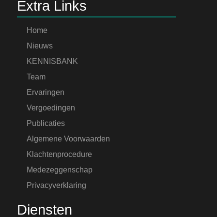
Extra Links
Home
Nieuws
KENNISBANK
Team
Ervaringen
Vergoedingen
Publicaties
Algemene Voorwaarden
Klachtenprocedure
Medezeggenschap
Privacyverklaring
Diensten