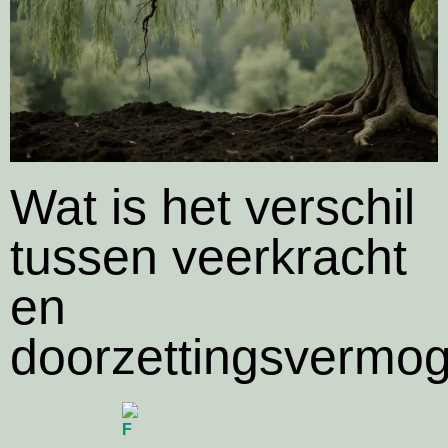
Wat is het verschil
tussen veerkracht
en
doorzettingsvermo