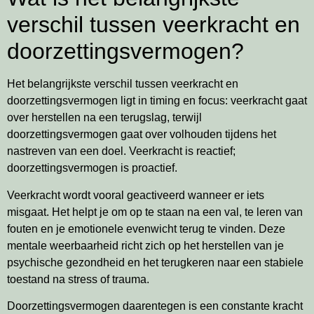
verschil tussen veerkracht en
doorzettingsvermogen?
Het belangrijkste verschil tussen veerkracht en
doorzettingsvermogen ligt in timing en focus: veerkracht gaat
over herstellen na een terugslag, terwijl
doorzettingsvermogen gaat over volhouden tijdens het
nastreven van een doel. Veerkracht is reactief;
doorzettingsvermogen is proactief.
Veerkracht wordt vooral geactiveerd wanneer er iets
misgaat. Het helpt je om op te staan na een val, te leren van
fouten en je emotionele evenwicht terug te vinden. Deze
mentale weerbaarheid richt zich op het herstellen van je
psychische gezondheid en het terugkeren naar een stabiele
toestand na stress of trauma.
Doorzettingsvermogen daarentegen is een constante kracht