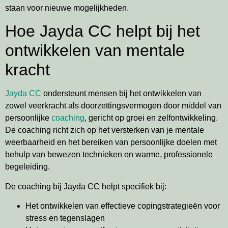
staan voor nieuwe mogelijkheden.
Hoe Jayda CC helpt bij het
ontwikkelen van mentale
kracht
Jayda CC
ondersteunt mensen bij het ontwikkelen van
zowel veerkracht als doorzettingsvermogen door middel van
persoonlijke
coaching
, gericht op groei en zelfontwikkeling.
De coaching richt zich op het versterken van je mentale
weerbaarheid en het bereiken van persoonlijke doelen met
behulp van bewezen technieken en warme, professionele
begeleiding.
De coaching bij Jayda CC helpt specifiek bij:
Het ontwikkelen van effectieve copingstrategieën voor
stress en tegenslagen