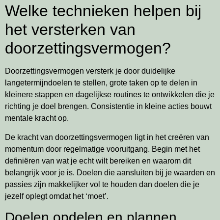
Welke technieken helpen bij
het versterken van
doorzettingsvermogen?
Doorzettingsvermogen versterk je door duidelijke
langetermijndoelen te stellen, grote taken op te delen in
kleinere stappen en dagelijkse routines te ontwikkelen die je
richting je doel brengen. Consistentie in kleine acties bouwt
mentale kracht op.
De kracht van doorzettingsvermogen ligt in het creëren van
momentum door regelmatige vooruitgang. Begin met het
definiëren van wat je echt wilt bereiken en waarom dit
belangrijk voor je is. Doelen die aansluiten bij je waarden en
passies zijn makkelijker vol te houden dan doelen die je
jezelf oplegt omdat het ‘moet’.
Doelen opdelen en plannen