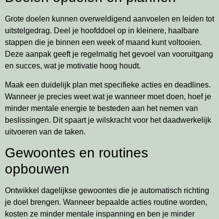
Grote doelen kunnen overweldigend aanvoelen en leiden tot
uitstelgedrag. Deel je hoofddoel op in kleinere, haalbare
stappen die je binnen een week of maand kunt voltooien.
Deze aanpak geeft je regelmatig het gevoel van vooruitgang
en succes, wat je motivatie hoog houdt.
Maak een duidelijk plan met specifieke acties en deadlines.
Wanneer je precies weet wat je wanneer moet doen, hoef je
minder mentale energie te besteden aan het nemen van
beslissingen. Dit spaart je wilskracht voor het daadwerkelijk
uitvoeren van de taken.
Gewoontes en routines
opbouwen
Ontwikkel dagelijkse gewoontes die je automatisch richting
je doel brengen. Wanneer bepaalde acties routine worden,
kosten ze minder mentale inspanning en ben je minder