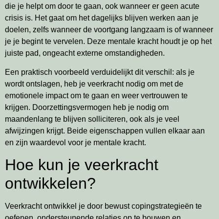
die je helpt om door te gaan, ook wanneer er geen acute
crisis is. Het gaat om het dagelijks blijven werken aan je
doelen, zelfs wanneer de voortgang langzaam is of wanneer
je je begint te vervelen. Deze mentale kracht houdt je op het
juiste pad, ongeacht externe omstandigheden.
Een praktisch voorbeeld verduidelijkt dit verschil: als je
wordt ontslagen, heb je veerkracht nodig om met de
emotionele impact om te gaan en weer vertrouwen te
krijgen. Doorzettingsvermogen heb je nodig om
maandenlang te blijven solliciteren, ook als je veel
afwijzingen krijgt. Beide eigenschappen vullen elkaar aan
en zijn waardevol voor je mentale kracht.
Hoe kun je veerkracht
ontwikkelen?
Veerkracht ontwikkel je door bewust copingstrategieën te
oefenen, ondersteunende relaties op te bouwen en