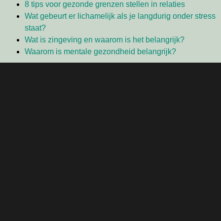
8 tips voor gezonde grenzen stellen in relaties
Wat gebeurt er lichamelijk als je langdurig onder stress
staat?
Wat is zingeving en waarom is het belangrijk?
Waarom is mentale gezondheid belangrijk?