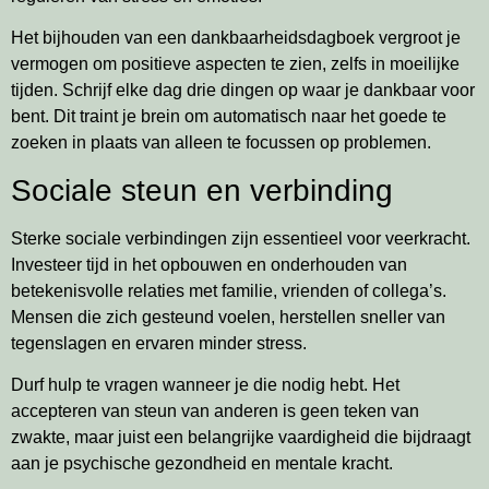
Het bijhouden van een dankbaarheidsdagboek vergroot je
vermogen om positieve aspecten te zien, zelfs in moeilijke
tijden. Schrijf elke dag drie dingen op waar je dankbaar voor
bent. Dit traint je brein om automatisch naar het goede te
zoeken in plaats van alleen te focussen op problemen.
Sociale steun en verbinding
Sterke sociale verbindingen zijn essentieel voor veerkracht.
Investeer tijd in het opbouwen en onderhouden van
betekenisvolle relaties met familie, vrienden of collega’s.
Mensen die zich gesteund voelen, herstellen sneller van
tegenslagen en ervaren minder stress.
Durf hulp te vragen wanneer je die nodig hebt. Het
accepteren van steun van anderen is geen teken van
zwakte, maar juist een belangrijke vaardigheid die bijdraagt
aan je psychische gezondheid en mentale kracht.