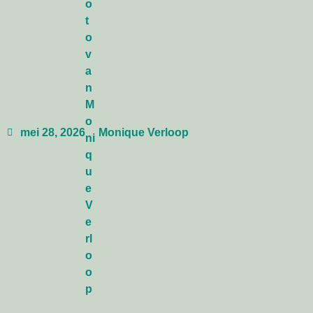
mei 28, 2026
Monique Verloop