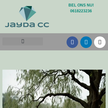
BEL ONS NU!
0618223236