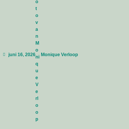
juni 16, 2026
Monique Verloop