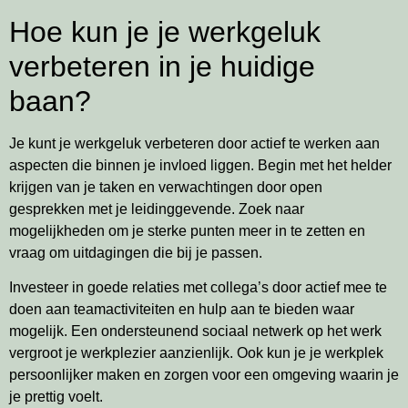
Hoe kun je je werkgeluk
verbeteren in je huidige
baan?
Je kunt je werkgeluk verbeteren door actief te werken aan
aspecten die binnen je invloed liggen. Begin met het helder
krijgen van je taken en verwachtingen door open
gesprekken met je leidinggevende. Zoek naar
mogelijkheden om je sterke punten meer in te zetten en
vraag om uitdagingen die bij je passen.
Investeer in goede relaties met collega’s door actief mee te
doen aan teamactiviteiten en hulp aan te bieden waar
mogelijk. Een ondersteunend sociaal netwerk op het werk
vergroot je werkplezier aanzienlijk. Ook kun je je werkplek
persoonlijker maken en zorgen voor een omgeving waarin je
je prettig voelt.