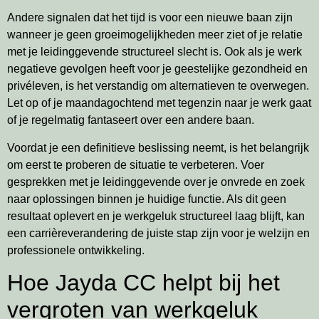
Andere signalen dat het tijd is voor een nieuwe baan zijn
wanneer je geen groeimogelijkheden meer ziet of je relatie
met je leidinggevende structureel slecht is. Ook als je werk
negatieve gevolgen heeft voor je geestelijke gezondheid en
privéleven, is het verstandig om alternatieven te overwegen.
Let op of je maandagochtend met tegenzin naar je werk gaat
of je regelmatig fantaseert over een andere baan.
Voordat je een definitieve beslissing neemt, is het belangrijk
om eerst te proberen de situatie te verbeteren. Voer
gesprekken met je leidinggevende over je onvrede en zoek
naar oplossingen binnen je huidige functie. Als dit geen
resultaat oplevert en je werkgeluk structureel laag blijft, kan
een carrièreverandering de juiste stap zijn voor je welzijn en
professionele ontwikkeling.
Hoe Jayda CC helpt bij het
vergroten van werkgeluk