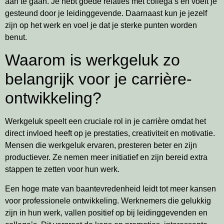
aan te gaan. Je hebt goede relaties met collega’s en voelt je
gesteund door je leidinggevende. Daarnaast kun je jezelf
zijn op het werk en voel je dat je sterke punten worden
benut.
Waarom is werkgeluk zo
belangrijk voor je carrière-
ontwikkeling?
Werkgeluk speelt een cruciale rol in je carrière omdat het
direct invloed heeft op je prestaties, creativiteit en motivatie.
Mensen die werkgeluk ervaren, presteren beter en zijn
productiever. Ze nemen meer initiatief en zijn bereid extra
stappen te zetten voor hun werk.
Een hoge mate van baantevredenheid leidt tot meer kansen
voor professionele ontwikkeling. Werknemers die gelukkig
zijn in hun werk, vallen positief op bij leidinggevenden en