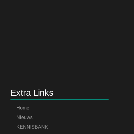
Extra Links
Home
Nieuws
KENNISBANK