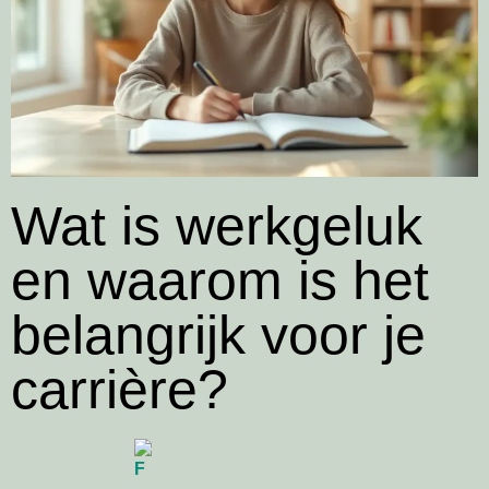
Wat is werkgeluk
en waarom is het
belangrijk voor je
carrière?