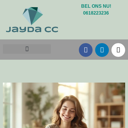
BEL ONS NU!
0618223236