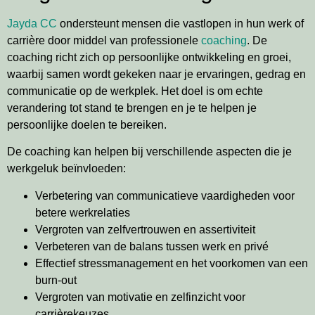
Jayda CC
ondersteunt mensen die vastlopen in hun werk of
carrière door middel van professionele
coaching
. De
coaching richt zich op persoonlijke ontwikkeling en groei,
waarbij samen wordt gekeken naar je ervaringen, gedrag en
communicatie op de werkplek. Het doel is om echte
verandering tot stand te brengen en je te helpen je
persoonlijke doelen te bereiken.
De coaching kan helpen bij verschillende aspecten die je
werkgeluk beïnvloeden:
Verbetering van communicatieve vaardigheden voor
betere werkrelaties
Vergroten van zelfvertrouwen en assertiviteit
Verbeteren van de balans tussen werk en privé
Effectief stressmanagement en het voorkomen van een
burn-out
Vergroten van motivatie en zelfinzicht voor
carrièrekeuzes