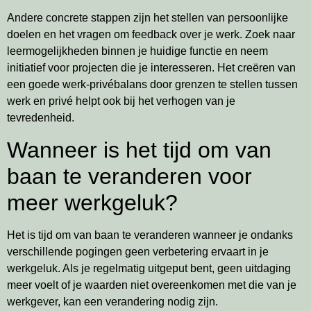
Andere concrete stappen zijn het stellen van persoonlijke
doelen en het vragen om feedback over je werk. Zoek naar
leermogelijkheden binnen je huidige functie en neem
initiatief voor projecten die je interesseren. Het creëren van
een goede werk-privébalans door grenzen te stellen tussen
werk en privé helpt ook bij het verhogen van je
tevredenheid.
Wanneer is het tijd om van
baan te veranderen voor
meer werkgeluk?
Het is tijd om van baan te veranderen wanneer je ondanks
verschillende pogingen geen verbetering ervaart in je
werkgeluk. Als je regelmatig uitgeput bent, geen uitdaging
meer voelt of je waarden niet overeenkomen met die van je
werkgever, kan een verandering nodig zijn.