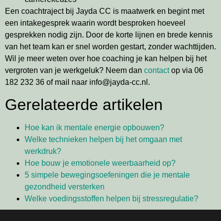
Een coachtraject bij Jayda CC is maatwerk en begint met
een intakegesprek waarin wordt besproken hoeveel
gesprekken nodig zijn. Door de korte lijnen en brede kennis
van het team kan er snel worden gestart, zonder wachttijden.
Wil je meer weten over hoe coaching je kan helpen bij het
vergroten van je werkgeluk? Neem dan
contact
op via 06
182 232 36 of mail naar info@jayda-cc.nl.
Gerelateerde artikelen
Hoe kan ik mentale energie opbouwen?
Welke technieken helpen bij het omgaan met
werkdruk?
Hoe bouw je emotionele weerbaarheid op?
5 simpele bewegingsoefeningen die je mentale
gezondheid versterken
Welke voedingsstoffen helpen bij stressregulatie?