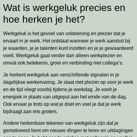
Wat is werkgeluk precies en
hoe herken je het?
Werkgeluk is het gevoel van voldoening en plezier dat je
ervaart in je werk. Het ontstaat wanneer je werk aansluit bij
je waarden, je je talenten kunt inzetten en je je gewaardeerd
voelt. Werkgeluk gaat verder dan alleen werkplezier en
omvat ook betekenis, groei en verbinding met collega’s.
Je herkent werkgeluk aan verschillende signalen in je
dagelijkse werkervaring. Je staat met plezier op voor je werk
en de tijd vliegt voorbij tijdens je werkdag. Je voelt je
energiek in plaats van uitgeput aan het einde van de dag.
Ook ervaar je trots op wat je doet en voel je dat je werk
bijdraagt aan iets groters.
Andere herkenbare tekenen van werkgeluk zijn dat je
gemotiveerd bent om nieuwe dingen te leren en uitdagingen