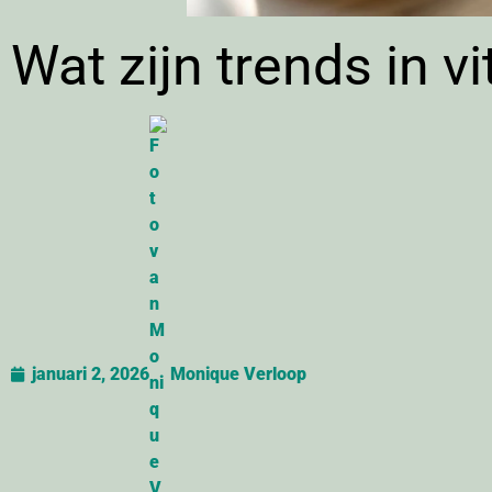
Wat zijn trends in v
januari 2, 2026
Monique Verloop