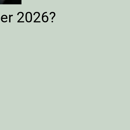
loer 2026?