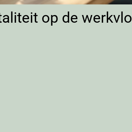
italiteit op de werkv