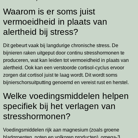
Waarom is er soms juist
vermoeidheid in plaats van
alertheid bij stress?
Dit gebeurt vaak bij langdurige chronische stress. De
bijnieren raken uitgeput door continu stresshormonen te
produceren, wat kan leiden tot vermoeidheid in plaats van
alertheid. Ook kan een verstoorde cortisol-cyclus ervoor
zorgen dat cortisol juist te laag wordt. Dit wordt soms
bijnierschorsuitputting genoemd en vereist rust en herstel.
Welke voedingsmiddelen helpen
specifiek bij het verlagen van
stresshormonen?
Voedingsmiddelen rijk aan magnesium (zoals groene
bladgroenten, noten en volkoren producten), omega-3