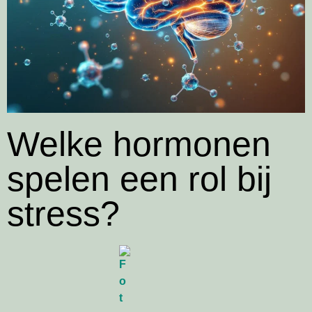
Welke hormonen
spelen een rol bij
stress?