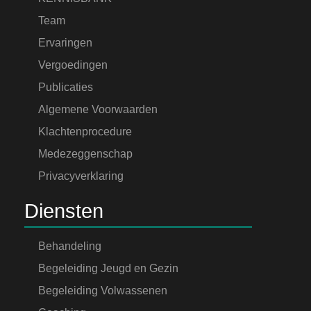
Team
Ervaringen
Vergoedingen
Publicaties
Algemene Voorwaarden
Klachtenprocedure
Medezeggenschap
Privacyverklaring
Diensten
Behandeling
Begeleiding Jeugd en Gezin
Begeleiding Volwassenen