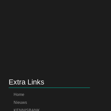
Extra Links
Home
Nieuws
KENNISBANK