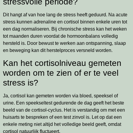
stressvolle periode?
Dit hangt af van hoe lang de stress heeft geduurd. Na acute
stress kunnen adrenaline en cortisol binnen enkele uren tot
een dag normaliseren. Bij chronische stress kan het weken
tot maanden duren voordat de hormoonbalans volledig
hersteld is. Door bewust te werken aan ontspanning, slaap
en beweging kan dit herstelproces versneld worden.
Kan het cortisolniveau gemeten
worden om te zien of er te veel
stress is?
Ja, cortisol kan gemeten worden via bloed, speeksel of
urine. Een speekseltest gedurende de dag geeft het beste
beeld van de cortisol-cyclus. Het is verstandig om met een
huisarts te bespreken of een test zinvol is. Let op dat een
enkele meting niet altijd het volledige beeld geeft, omdat
cortisol natuurlijk fluctueert.