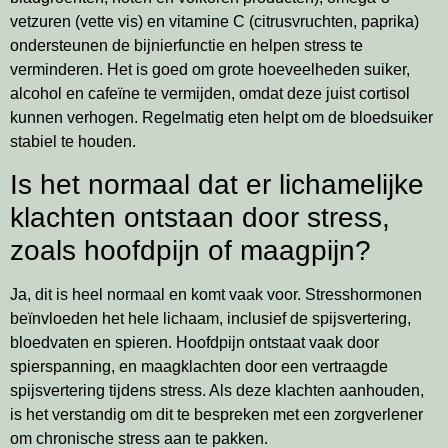
vetzuren (vette vis) en vitamine C (citrusvruchten, paprika)
ondersteunen de bijnierfunctie en helpen stress te
verminderen. Het is goed om grote hoeveelheden suiker,
alcohol en cafeïne te vermijden, omdat deze juist cortisol
kunnen verhogen. Regelmatig eten helpt om de bloedsuiker
stabiel te houden.
Is het normaal dat er lichamelijke
klachten ontstaan door stress,
zoals hoofdpijn of maagpijn?
Ja, dit is heel normaal en komt vaak voor. Stresshormonen
beïnvloeden het hele lichaam, inclusief de spijsvertering,
bloedvaten en spieren. Hoofdpijn ontstaat vaak door
spierspanning, en maagklachten door een vertraagde
spijsvertering tijdens stress. Als deze klachten aanhouden,
is het verstandig om dit te bespreken met een zorgverlener
om chronische stress aan te pakken.