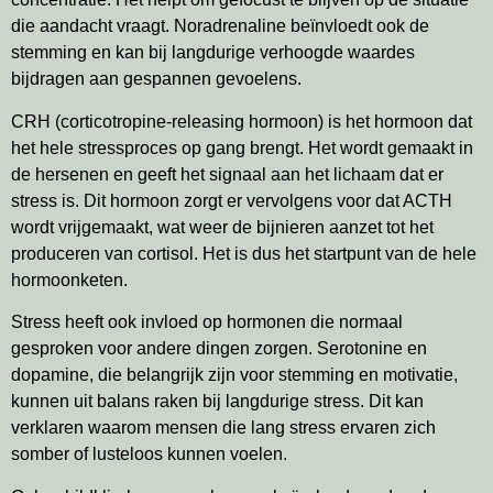
die aandacht vraagt. Noradrenaline beïnvloedt ook de
stemming en kan bij langdurige verhoogde waardes
bijdragen aan gespannen gevoelens.
CRH (corticotropine-releasing hormoon) is het hormoon dat
het hele stressproces op gang brengt. Het wordt gemaakt in
de hersenen en geeft het signaal aan het lichaam dat er
stress is. Dit hormoon zorgt er vervolgens voor dat ACTH
wordt vrijgemaakt, wat weer de bijnieren aanzet tot het
produceren van cortisol. Het is dus het startpunt van de hele
hormoonketen.
Stress heeft ook invloed op hormonen die normaal
gesproken voor andere dingen zorgen. Serotonine en
dopamine, die belangrijk zijn voor stemming en motivatie,
kunnen uit balans raken bij langdurige stress. Dit kan
verklaren waarom mensen die lang stress ervaren zich
somber of lusteloos kunnen voelen.