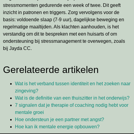
stressmomenten gedurende een week of twee. Dit geeft
inzicht in patronen en triggers. Zorg vervolgens voor de
basis: voldoende slaap (7-9 uur), dagelijkse beweging en
regelmatige maaltijden. Als klachten aanhouden, is het
verstandig om dit te bespreken met een huisarts of om
ondersteuning bij stressmanagement te overwegen, zoals
bij Jayda CC.
Gerelateerde artikelen
Wat is het verband tussen identiteit en het zoeken naar
zingeving?
Wat is de definitie van een thuiszitter in het onderwijs?
7 signalen dat je therapie of coaching nodig hebt voor
mentale groei
Hoe ondersteun je een partner met angst?
Hoe kan ik mentale energie opbouwen?