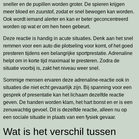
sneller en de pupillen worden groter. De spieren krijgen
meer bloed en zuurstof, zodat er snel bewogen kan worden.
Ook wordt iemand alerter en kan er beter geconcentreerd
worden op wat er om hen heen gebeurt.
Deze reactie is handig in acute situaties. Denk aan het snel
remmen voor een auto die plotseling voor komt, of het goed
presteren tijdens een belangrijke sportprestatie. Adrenaline
helpt om in korte tijd maximaal te presteren. Zodra de
situatie voorbij is, zakt het niveau weer snel.
Sommige mensen ervaren deze adrenaline-reactie ook in
situaties die niet echt gevaarlijk zijn. Bij spanning voor een
gesprek of presentatie kan het lichaam dezelfde reactie
geven. De handen worden klam, het hart bonst en er is een
zenuwachtig gevoel. Dit is dezelfde reactie, alleen nu op
een sociale situatie in plaats van een fysiek gevaar.
Wat is het verschil tussen