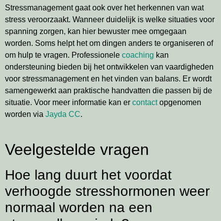
Stressmanagement gaat ook over het herkennen van wat
stress veroorzaakt. Wanneer duidelijk is welke situaties voor
spanning zorgen, kan hier bewuster mee omgegaan
worden. Soms helpt het om dingen anders te organiseren of
om hulp te vragen. Professionele
coaching
kan
ondersteuning bieden bij het ontwikkelen van vaardigheden
voor stressmanagement en het vinden van balans. Er wordt
samengewerkt aan praktische handvatten die passen bij de
situatie. Voor meer informatie kan er
contact
opgenomen
worden via
Jayda CC
.
Veelgestelde vragen
Hoe lang duurt het voordat
verhoogde stresshormonen weer
normaal worden na een