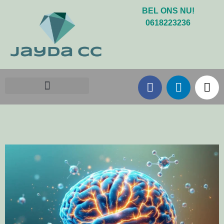
BEL ONS NU!
0618223236