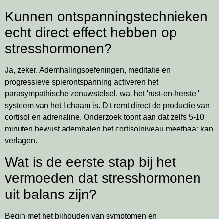
Kunnen ontspanningstechnieken
echt direct effect hebben op
stresshormonen?
Ja, zeker. Ademhalingsoefeningen, meditatie en
progressieve spierontspanning activeren het
parasympathische zenuwstelsel, wat het 'rust-en-herstel'
systeem van het lichaam is. Dit remt direct de productie van
cortisol en adrenaline. Onderzoek toont aan dat zelfs 5-10
minuten bewust ademhalen het cortisolniveau meetbaar kan
verlagen.
Wat is de eerste stap bij het
vermoeden dat stresshormonen
uit balans zijn?
Begin met het bijhouden van symptomen en