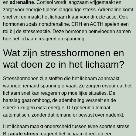
en
adrenaline
. Cortisol wordt langzaam vrijgemaakt en
zorgt voor energie tijdens langdurige stress. Adrenaline komt
snel vrij en maakt het lichaam klaar voor directe actie. Ook
hormonen zoals noradrenaline, CRH en ACTH spelen een
rol bij de stressreactie. Deze hormonen beïnvloeden samen
hoe het lichaam reageert op spanning.
Wat zijn stresshormonen en
wat doen ze in het lichaam?
Stresshormonen zijn stoffen die het lichaam aanmaakt
wanneer iemand spanning ervaart. Ze zorgen ervoor dat het
lichaam snel kan reageren op moeilijke situaties. De
hartslag gaat omhoog, de ademhaling versnelt en de
spieren krijgen extra energie. Dit gebeurt allemaal
automatisch, zonder dat iemand er bewust over nadenkt.
Het lichaam maakt onderscheid tussen twee soorten stress.
Bij
acute stress
reageert het lichaam direct op een