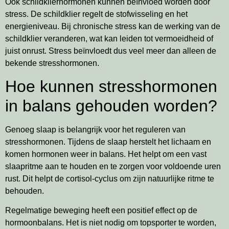
Ook schildklierhormonen kunnen beïnvloed worden door
stress. De schildklier regelt de stofwisseling en het
energieniveau. Bij chronische stress kan de werking van de
schildklier veranderen, wat kan leiden tot vermoeidheid of
juist onrust. Stress beïnvloedt dus veel meer dan alleen de
bekende stresshormonen.
Hoe kunnen stresshormonen
in balans gehouden worden?
Genoeg slaap is belangrijk voor het reguleren van
stresshormonen. Tijdens de slaap herstelt het lichaam en
komen hormonen weer in balans. Het helpt om een vast
slaapritme aan te houden en te zorgen voor voldoende uren
rust. Dit helpt de cortisol-cyclus om zijn natuurlijke ritme te
behouden.
Regelmatige beweging heeft een positief effect op de
hormoonbalans. Het is niet nodig om topsporter te worden,