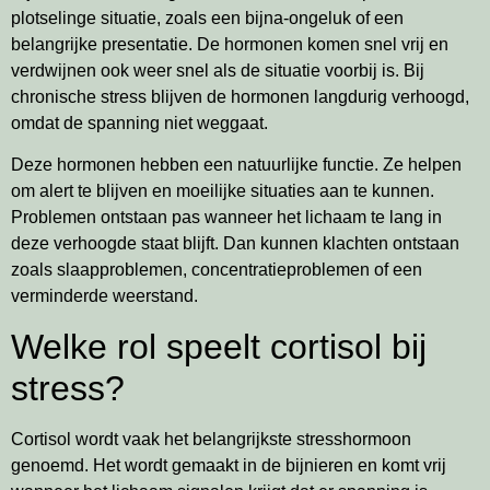
plotselinge situatie, zoals een bijna-ongeluk of een
belangrijke presentatie. De hormonen komen snel vrij en
verdwijnen ook weer snel als de situatie voorbij is. Bij
chronische stress blijven de hormonen langdurig verhoogd,
omdat de spanning niet weggaat.
Deze hormonen hebben een natuurlijke functie. Ze helpen
om alert te blijven en moeilijke situaties aan te kunnen.
Problemen ontstaan pas wanneer het lichaam te lang in
deze verhoogde staat blijft. Dan kunnen klachten ontstaan
zoals slaapproblemen, concentratieproblemen of een
verminderde weerstand.
Welke rol speelt cortisol bij
stress?
Cortisol wordt vaak het belangrijkste stresshormoon
genoemd. Het wordt gemaakt in de bijnieren en komt vrij