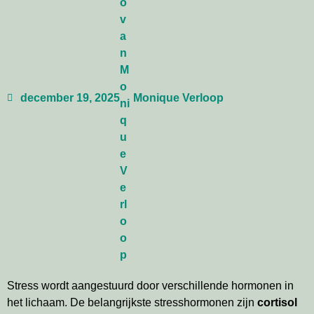
december 19, 2025
Monique Verloop
Stress wordt aangestuurd door verschillende hormonen in
het lichaam. De belangrijkste stresshormonen zijn
cortisol